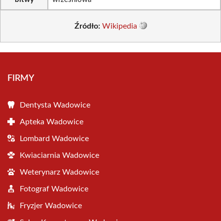
Źródło:
Wikipedia
FIRMY
Dentysta Wadowice
Apteka Wadowice
Lombard Wadowice
Kwiaciarnia Wadowice
Weterynarz Wadowice
Fotograf Wadowice
Fryzjer Wadowice