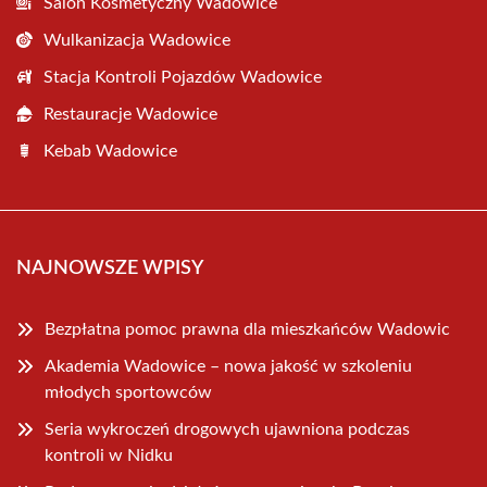
Salon Kosmetyczny Wadowice
Wulkanizacja Wadowice
Stacja Kontroli Pojazdów Wadowice
Restauracje Wadowice
Kebab Wadowice
NAJNOWSZE WPISY
Bezpłatna pomoc prawna dla mieszkańców Wadowic
Akademia Wadowice – nowa jakość w szkoleniu
młodych sportowców
Seria wykroczeń drogowych ujawniona podczas
kontroli w Nidku