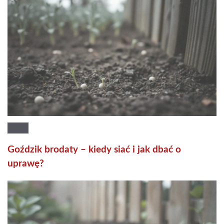
Goździk brodaty – kiedy siać i jak dbać o
uprawę?