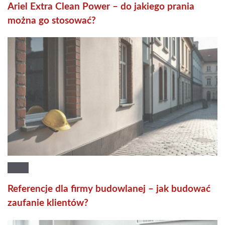
Ariel Extra Clean Power – do jakiego prania
można go stosować?
Referencje dla firmy budowlanej – jak budować
zaufanie klientów?