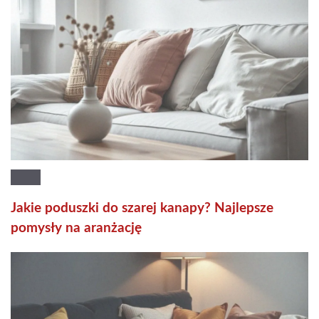
Jakie poduszki do szarej kanapy? Najlepsze
pomysły na aranżację