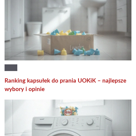
Ranking kapsułek do prania UOKiK – najlepsze
wybory i opinie