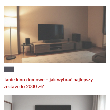
Tanie kino domowe – jak wybrać najlepszy
zestaw do 2000 zł?