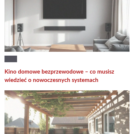
Kino domowe bezprzewodowe – co musisz
wiedzieć o nowoczesnych systemach