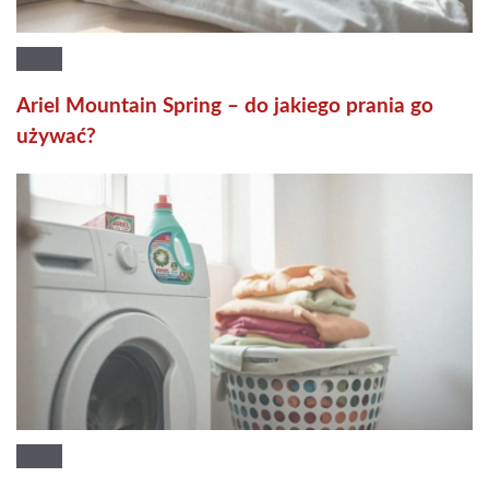
Ariel Mountain Spring – do jakiego prania go
używać?