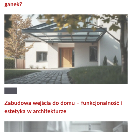
ganek?
Zabudowa wejścia do domu – funkcjonalność i
estetyka w architekturze