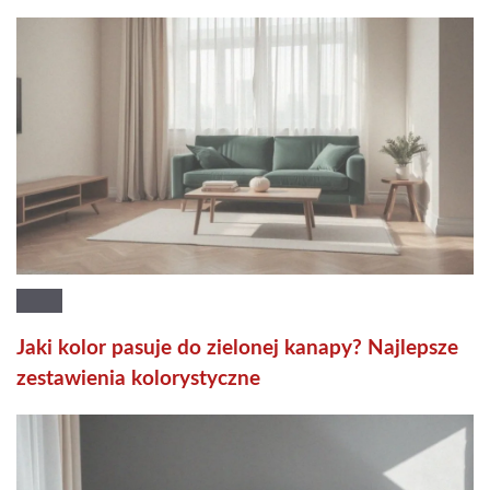
Jaki kolor pasuje do zielonej kanapy? Najlepsze
zestawienia kolorystyczne