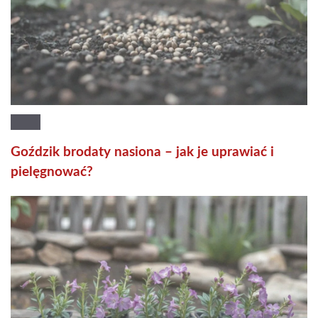
Goździk brodaty nasiona – jak je uprawiać i
pielęgnować?