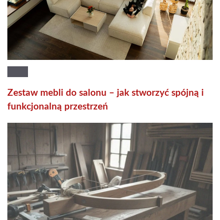
Zestaw mebli do salonu – jak stworzyć spójną i
funkcjonalną przestrzeń