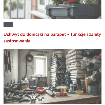
Uchwyt do doniczki na parapet – funkcje i zalety
zastosowania