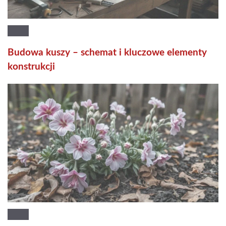
Budowa kuszy – schemat i kluczowe elementy
konstrukcji