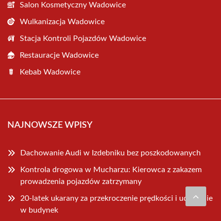
Salon Kosmetyczny Wadowice
Wulkanizacja Wadowice
Stacja Kontroli Pojazdów Wadowice
Restauracje Wadowice
Kebab Wadowice
NAJNOWSZE WPISY
Dachowanie Audi w Izdebniku bez poszkodowanych
Kontrola drogowa w Mucharzu: Kierowca z zakazem
prowadzenia pojazdów zatrzymany
20-latek ukarany za przekroczenie prędkości i uderzenie
w budynek