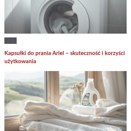
Kapsułki do prania Ariel – skuteczność i korzyści
użytkowania