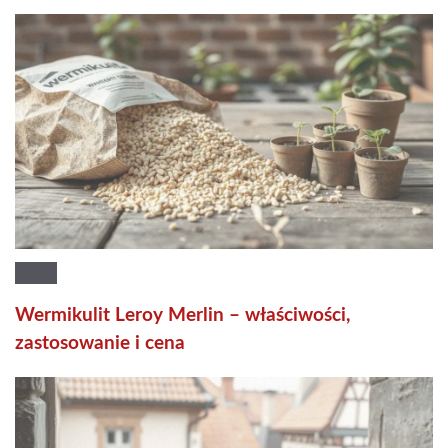
Wermikulit Leroy Merlin – właściwości,
zastosowanie i cena