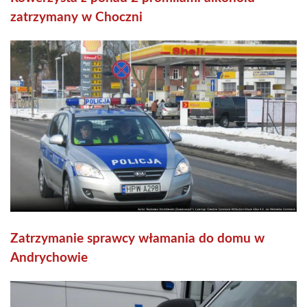
zatrzymany w Choczni
Zatrzymanie sprawcy włamania do domu w
Andrychowie