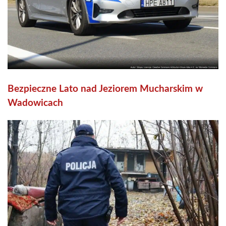
Bezpieczne Lato nad Jeziorem Mucharskim w
Wadowicach