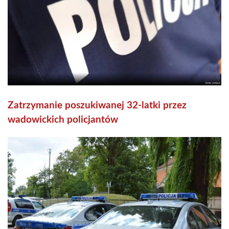
Zatrzymanie poszukiwanej 32-latki przez
wadowickich policjantów