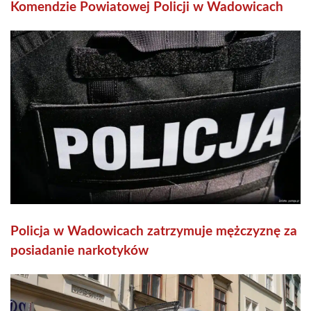
Komendzie Powiatowej Policji w Wadowicach
Policja w Wadowicach zatrzymuje mężczyznę za
posiadanie narkotyków