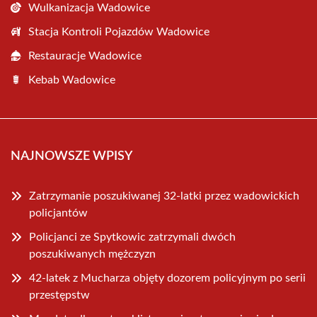
Wulkanizacja Wadowice
Stacja Kontroli Pojazdów Wadowice
Restauracje Wadowice
Kebab Wadowice
NAJNOWSZE WPISY
Zatrzymanie poszukiwanej 32-latki przez wadowickich
policjantów
Policjanci ze Spytkowic zatrzymali dwóch
poszukiwanych mężczyzn
42-latek z Mucharza objęty dozorem policyjnym po serii
przestępstw