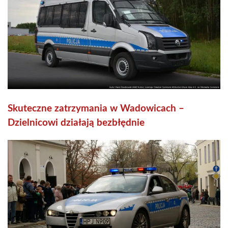
Skuteczne zatrzymania w Wadowicach –
Dzielnicowi działają bezbłędnie