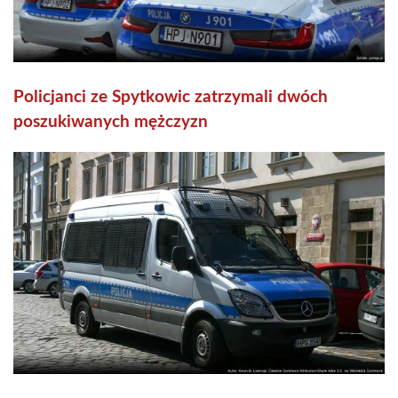
Policjanci ze Spytkowic zatrzymali dwóch
poszukiwanych mężczyzn