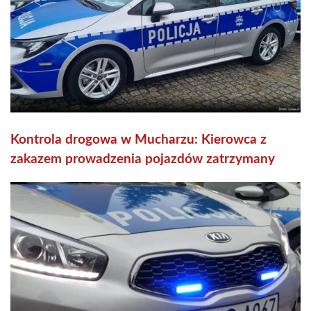
Kontrola drogowa w Mucharzu: Kierowca z
zakazem prowadzenia pojazdów zatrzymany