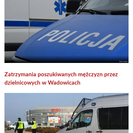
Zatrzymania poszukiwanych mężczyzn przez
dzielnicowych w Wadowicach