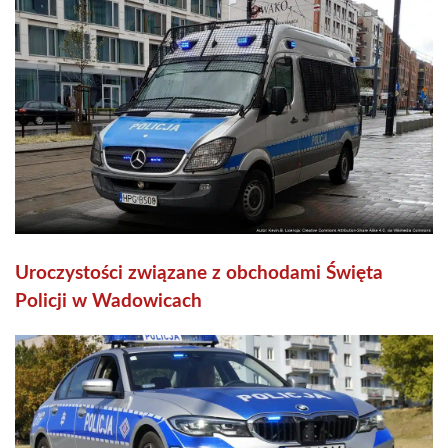
Uroczystości związane z obchodami Święta
Policji w Wadowicach