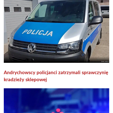
Andrychowscy policjanci zatrzymali sprawczynię
kradzieży sklepowej