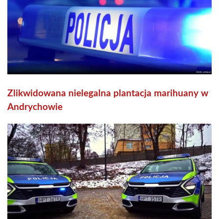
Zlikwidowana nielegalna plantacja marihuany w
Andrychowie