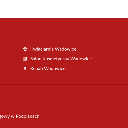
Kwiaciarnia Wadowice
Salon Kosmetyczny Wadowice
Kebab Wadowice
ogowy w Podolanach