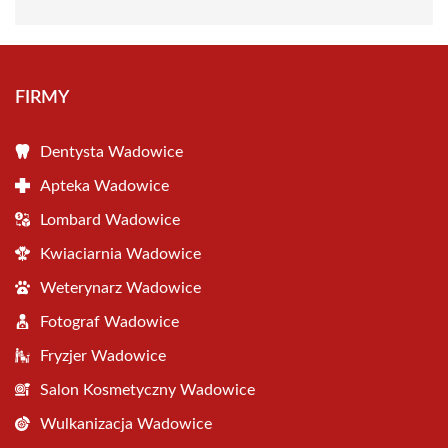
FIRMY
Dentysta Wadowice
Apteka Wadowice
Lombard Wadowice
Kwiaciarnia Wadowice
Weterynarz Wadowice
Fotograf Wadowice
Fryzjer Wadowice
Salon Kosmetyczny Wadowice
Wulkanizacja Wadowice