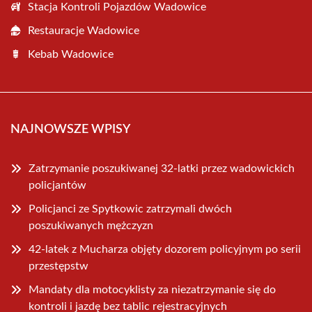
Stacja Kontroli Pojazdów Wadowice
Restauracje Wadowice
Kebab Wadowice
NAJNOWSZE WPISY
Zatrzymanie poszukiwanej 32-latki przez wadowickich
policjantów
Policjanci ze Spytkowic zatrzymali dwóch
poszukiwanych mężczyzn
42-latek z Mucharza objęty dozorem policyjnym po serii
przestępstw
Mandaty dla motocyklisty za niezatrzymanie się do
kontroli i jazdę bez tablic rejestracyjnych