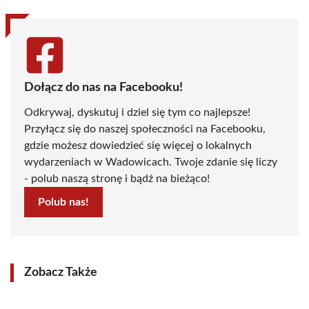
Dołącz do nas na Facebooku!
Odkrywaj, dyskutuj i dziel się tym co najlepsze!
Przyłącz się do naszej społeczności na Facebooku,
gdzie możesz dowiedzieć się więcej o lokalnych
wydarzeniach w Wadowicach. Twoje zdanie się liczy
- polub naszą stronę i bądź na bieżąco!
Polub nas!
Zobacz Także