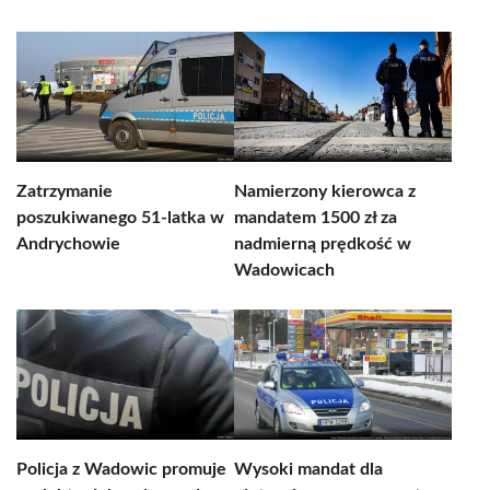
Zatrzymanie
Namierzony kierowca z
poszukiwanego 51-latka w
mandatem 1500 zł za
Andrychowie
nadmierną prędkość w
Wadowicach
Policja z Wadowic promuje
Wysoki mandat dla