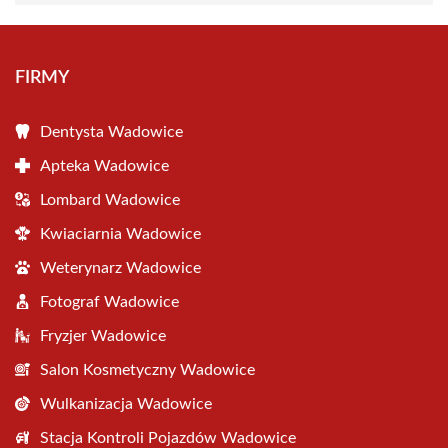
FIRMY
Dentysta Wadowice
Apteka Wadowice
Lombard Wadowice
Kwiaciarnia Wadowice
Weterynarz Wadowice
Fotograf Wadowice
Fryzjer Wadowice
Salon Kosmetyczny Wadowice
Wulkanizacja Wadowice
Stacja Kontroli Pojazdów Wadowice