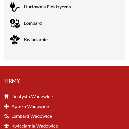
Hurtownia Elektryczna
Lombard
Kwiaciarnie
FIRMY
Dentysta Wadowice
Apteka Wadowice
Lombard Wadowice
Kwiaciarnia Wadowice