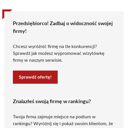
Przedsiębiorco! Zadbaj o widoczność swojej
firmy!
Chcesz wyróżnić firmę na tle konkurencji?
Sprawdź jak możesz wypromować wizytówkę
firmy w naszym serwisie.
Sprawdź ofertę!
Znalazłeś swoją firmę w rankingu?
Twoja firma zajmuje miejsce na podium w
rankingu? Wyróżnij się i pokaż swoim klientom, że