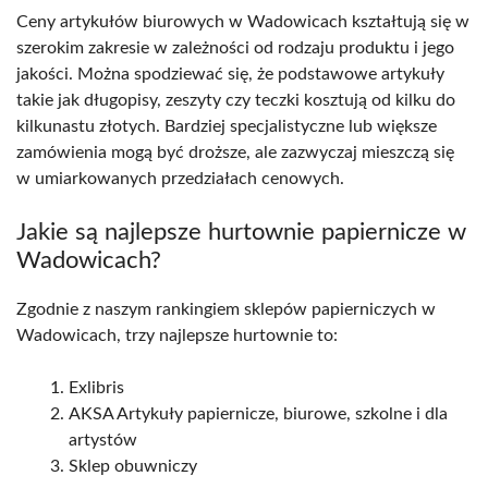
Ceny artykułów biurowych w Wadowicach kształtują się w
szerokim zakresie w zależności od rodzaju produktu i jego
jakości. Można spodziewać się, że podstawowe artykuły
takie jak długopisy, zeszyty czy teczki kosztują od kilku do
kilkunastu złotych. Bardziej specjalistyczne lub większe
zamówienia mogą być droższe, ale zazwyczaj mieszczą się
w umiarkowanych przedziałach cenowych.
Jakie są najlepsze hurtownie papiernicze w
Wadowicach?
Zgodnie z naszym rankingiem sklepów papierniczych w
Wadowicach, trzy najlepsze hurtownie to:
Exlibris
AKSA Artykuły papiernicze, biurowe, szkolne i dla
artystów
Sklep obuwniczy