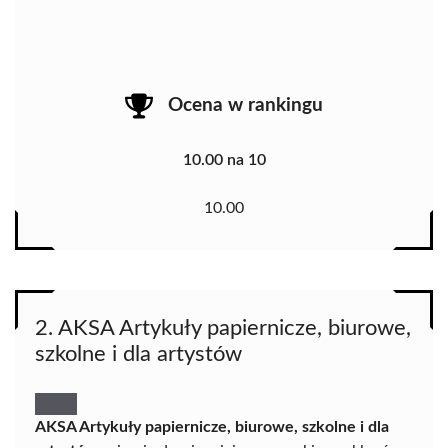
Ocena w rankingu
10.00 na 10
10.00
2. AKSA Artykuły papiernicze, biurowe,
szkolne i dla artystów
AKSA Artykuły papiernicze, biurowe, szkolne i dla