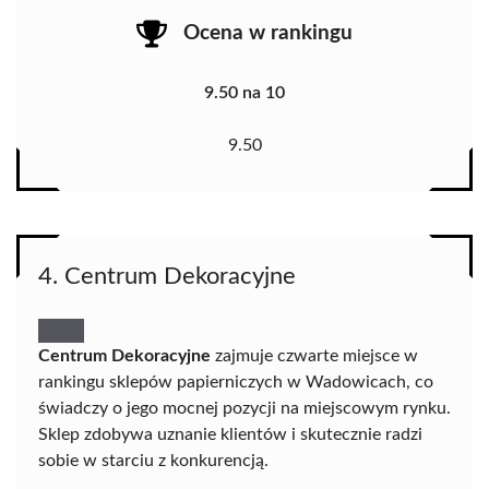
Ocena w rankingu
9.50 na 10
9.50
4. Centrum Dekoracyjne
Centrum Dekoracyjne
zajmuje czwarte miejsce w
rankingu sklepów papierniczych w Wadowicach, co
świadczy o jego mocnej pozycji na miejscowym rynku.
Sklep zdobywa uznanie klientów i skutecznie radzi
sobie w starciu z konkurencją.