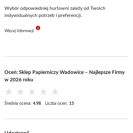
Wybór odpowiedniej hurtowni zależy od Twoich
indywidualnych potrzeb i preferencji.
Więcej Informacji
Oceń: Sklep Papierniczy Wadowice – Najlepsze Firmy
w 2026 roku
★
★
★
★
★
Średnia ocena:
4.98
Liczba ocen:
15