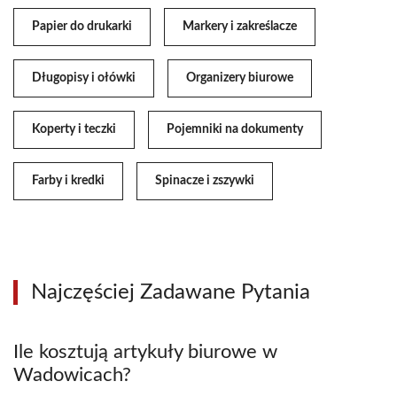
Papier do drukarki
Markery i zakreślacze
Długopisy i ołówki
Organizery biurowe
Koperty i teczki
Pojemniki na dokumenty
Farby i kredki
Spinacze i zszywki
Najczęściej Zadawane Pytania
Ile kosztują artykuły biurowe w
Wadowicach?