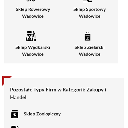
Sklep Rowerowy
Sklep Sportowy
Wadowice
Wadowice
Sklep Wędkarski
Sklep Zielarski
Wadowice
Wadowice
Pozostałe Typy Firm w Kategorii:
Zakupy i
Handel
Sklep Zoologiczny