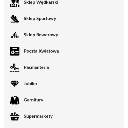
Sklep Wędkarski
Sklep Sportowy
Sklep Rowerowy
Poczta Kwiatowa
Pasmanteria
Jubiler
Garnitury
Supermarkety