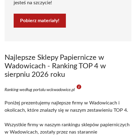
jesteś na szczycie!
Pobierz materiały!
Najlepsze Sklepy Papiernicze w
Wadowicach - Ranking TOP 4 w
sierpniu 2026 roku
Ranking według portalu wckwadowice.pl
Poniżej prezentujemy najlepsze firmy w Wadowicach i
okolicach, które znalazły się w naszym zestawieniu TOP 4.
Wszystkie firmy w naszym rankingu sklepów papierniczych
w Wadowicach, zostały przez nas starannie