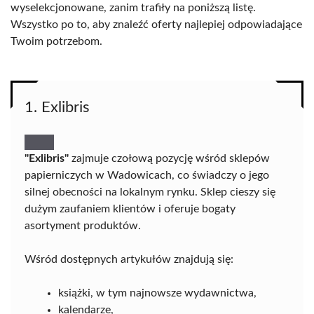
wyselekcjonowane, zanim trafiły na poniższą listę.
Wszystko po to, aby znaleźć oferty najlepiej odpowiadające
Twoim potrzebom.
1. Exlibris
"Exlibris"
zajmuje czołową pozycję wśród sklepów
papierniczych w Wadowicach, co świadczy o jego
silnej obecności na lokalnym rynku. Sklep cieszy się
dużym zaufaniem klientów i oferuje bogaty
asortyment produktów.
Wśród dostępnych artykułów znajdują się:
książki, w tym najnowsze wydawnictwa,
kalendarze,