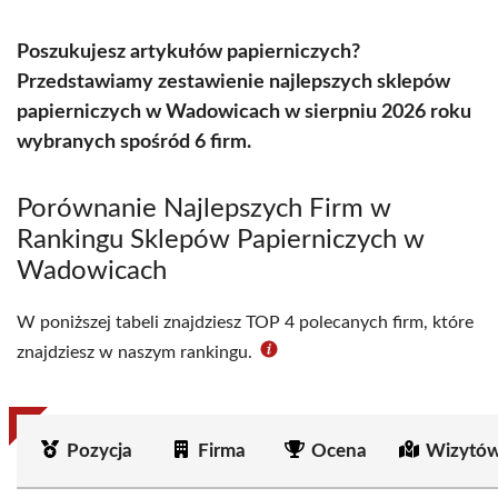
Poszukujesz artykułów papierniczych?
Przedstawiamy zestawienie najlepszych sklepów
papierniczych w Wadowicach w sierpniu 2026 roku
wybranych spośród 6 firm.
Porównanie Najlepszych Firm w
Rankingu Sklepów Papierniczych w
Wadowicach
W poniższej tabeli znajdziesz TOP 4 polecanych firm, które
znajdziesz w naszym rankingu.
Pozycja
Firma
Ocena
Wizytów