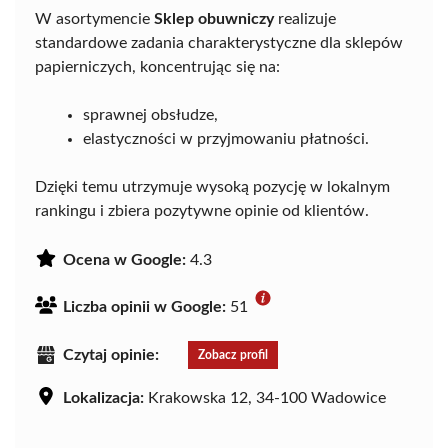
W asortymencie
Sklep obuwniczy
realizuje
standardowe zadania charakterystyczne dla sklepów
papierniczych, koncentrując się na:
sprawnej obsłudze,
elastyczności w przyjmowaniu płatności.
Dzięki temu utrzymuje wysoką pozycję w lokalnym
rankingu i zbiera pozytywne opinie od klientów.
Ocena w Google:
4.3
Liczba opinii w Google:
51
Czytaj opinie:
Zobacz profil
Lokalizacja:
Krakowska 12, 34-100 Wadowice