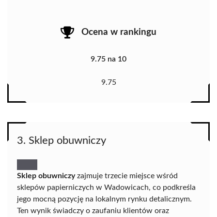
Ocena w rankingu
9.75 na 10
9.75
3. Sklep obuwniczy
Sklep obuwniczy
zajmuje trzecie miejsce wśród
sklepów papierniczych w Wadowicach, co podkreśla
jego mocną pozycję na lokalnym rynku detalicznym.
Ten wynik świadczy o zaufaniu klientów oraz