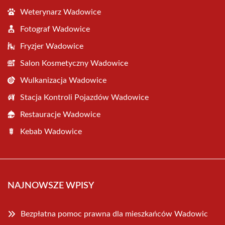
Weterynarz Wadowice
Fotograf Wadowice
Fryzjer Wadowice
Salon Kosmetyczny Wadowice
Wulkanizacja Wadowice
Stacja Kontroli Pojazdów Wadowice
Restauracje Wadowice
Kebab Wadowice
NAJNOWSZE WPISY
Bezpłatna pomoc prawna dla mieszkańców Wadowic