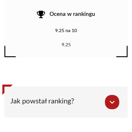
Ocena w rankingu
9.25 na 10
9.25
Jak powstał ranking?