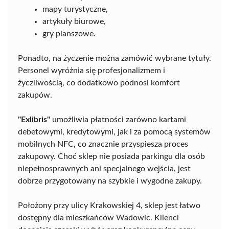
mapy turystyczne,
artykuły biurowe,
gry planszowe.
Ponadto, na życzenie można zamówić wybrane tytuły.
Personel wyróżnia się profesjonalizmem i
życzliwością, co dodatkowo podnosi komfort
zakupów.
"Exlibris"
umożliwia płatności zarówno kartami
debetowymi, kredytowymi, jak i za pomocą systemów
mobilnych NFC, co znacznie przyspiesza proces
zakupowy. Choć sklep nie posiada parkingu dla osób
niepełnosprawnych ani specjalnego wejścia, jest
dobrze przygotowany na szybkie i wygodne zakupy.
Położony przy ulicy Krakowskiej 4, sklep jest łatwo
dostępny dla mieszkańców Wadowic. Klienci