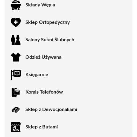
Składy Węgla
Sklep Ortopedyczny
Salony Sukni Ślubnych
Odzież Używana
Księgarnie
Komis Telefonów
Sklep z Dewocjonaliami
Sklep z Butami