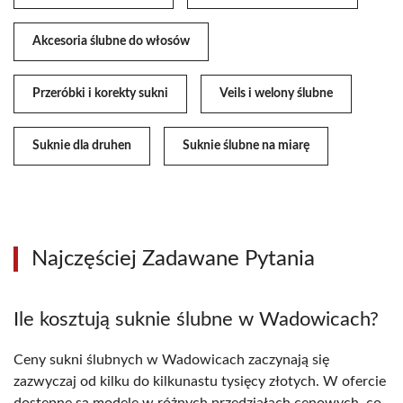
Akcesoria ślubne do włosów
Przeróbki i korekty sukni
Veils i welony ślubne
Suknie dla druhen
Suknie ślubne na miarę
Najczęściej Zadawane Pytania
Ile kosztują suknie ślubne w Wadowicach?
Ceny sukni ślubnych w Wadowicach zaczynają się
zazwyczaj od kilku do kilkunastu tysięcy złotych. W ofercie