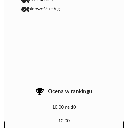
terminowość usług
Ocena w rankingu
10.00 na 10
10.00