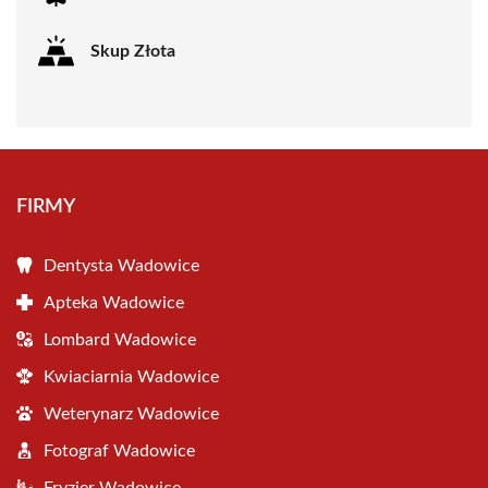
Skup Złota
FIRMY
Dentysta Wadowice
Apteka Wadowice
Lombard Wadowice
Kwiaciarnia Wadowice
Weterynarz Wadowice
Fotograf Wadowice