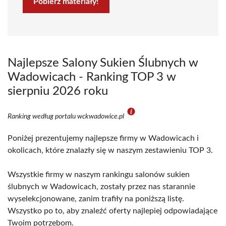
Pobierz materiały!
Najlepsze Salony Sukien Ślubnych w
Wadowicach - Ranking TOP 3 w
sierpniu 2026 roku
Ranking według portalu wckwadowice.pl
Poniżej prezentujemy najlepsze firmy w Wadowicach i
okolicach, które znalazły się w naszym zestawieniu TOP 3.
Wszystkie firmy w naszym rankingu salonów sukien
ślubnych w Wadowicach, zostały przez nas starannie
wyselekcjonowane, zanim trafiły na poniższą listę.
Wszystko po to, aby znaleźć oferty najlepiej odpowiadające
Twoim potrzebom.