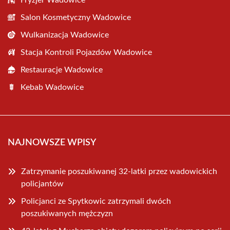
Fryzjer Wadowice
Salon Kosmetyczny Wadowice
Wulkanizacja Wadowice
Stacja Kontroli Pojazdów Wadowice
Restauracje Wadowice
Kebab Wadowice
NAJNOWSZE WPISY
Zatrzymanie poszukiwanej 32-latki przez wadowickich
policjantów
Policjanci ze Spytkowic zatrzymali dwóch
poszukiwanych mężczyzn