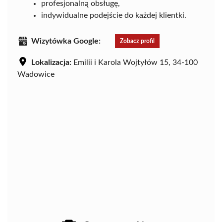
profesjonalną obsługę,
indywidualne podejście do każdej klientki.
Wizytówka Google:
Zobacz profil
Lokalizacja:
Emilii i Karola Wojtyłów 15, 34-100
Wadowice