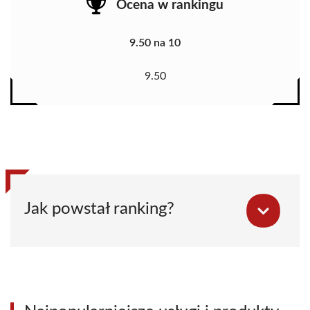
Ocena w rankingu
9.50 na 10
9.50
Jak powstał ranking?