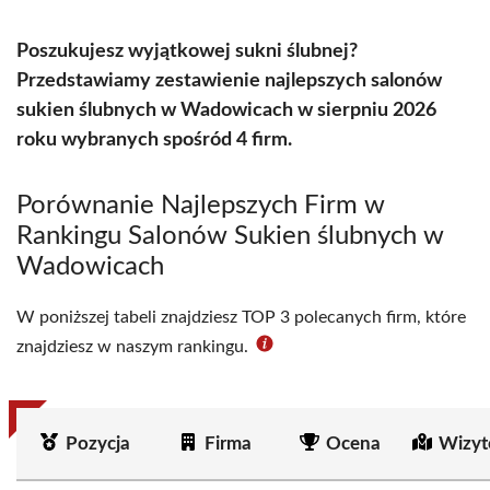
Poszukujesz wyjątkowej sukni ślubnej?
Przedstawiamy zestawienie najlepszych salonów
sukien ślubnych w Wadowicach w sierpniu 2026
roku wybranych spośród 4 firm.
Porównanie Najlepszych Firm w
Rankingu Salonów Sukien ślubnych w
Wadowicach
W poniższej tabeli znajdziesz TOP 3 polecanych firm, które
znajdziesz w naszym rankingu.
Pozycja
Firma
Ocena
Wizyt