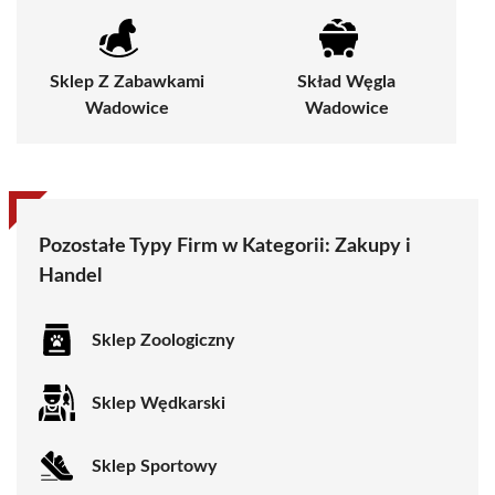
Sklep Z Zabawkami
Skład Węgla
Wadowice
Wadowice
Pozostałe Typy Firm w Kategorii:
Zakupy i
Handel
Sklep Zoologiczny
Sklep Wędkarski
Sklep Sportowy