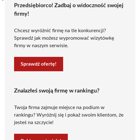
Przedsiębiorco! Zadbaj o widoczność swojej
firmy!
Chcesz wyróżnić firmę na tle konkurencji?
Sprawdź jak możesz wypromować wizytówkę
firmy w naszym serwisie.
Sprawdź ofertę!
Znalazłeś swoją firmę w rankingu?
Twoja firma zajmuje miejsce na podium w
rankingu? Wyróżnij się i pokaż swoim klientom, że
jesteś na szczycie!