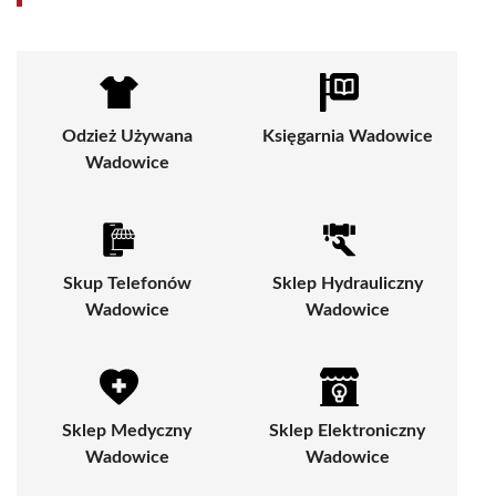
Odzież Używana
Księgarnia Wadowice
Wadowice
Skup Telefonów
Sklep Hydrauliczny
Wadowice
Wadowice
Sklep Medyczny
Sklep Elektroniczny
Wadowice
Wadowice