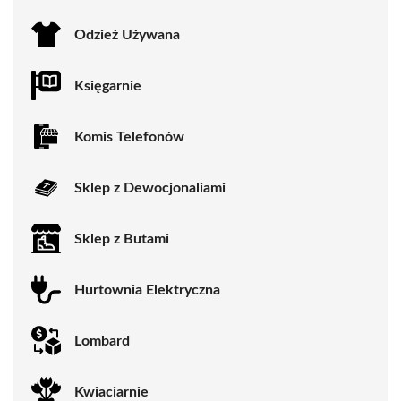
Odzież Używana
Księgarnie
Komis Telefonów
Sklep z Dewocjonaliami
Sklep z Butami
Hurtownia Elektryczna
Lombard
Kwiaciarnie