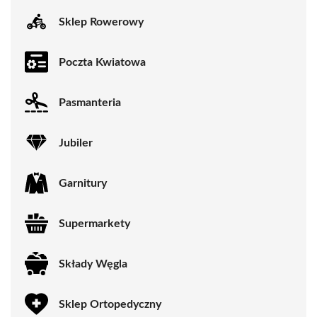
Sklep Rowerowy
Poczta Kwiatowa
Pasmanteria
Jubiler
Garnitury
Supermarkety
Składy Węgla
Sklep Ortopedyczny