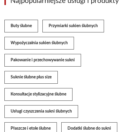
Najpopularniejsze usługi i produkty
Buty ślubne
Przymiarki sukien ślubnych
Wypożyczalnia sukien ślubnych
Pakowanie i przechowywanie sukni
Suknie ślubne plus size
Konsultacje stylizacyjne ślubne
Usługi czyszczenia sukni ślubnych
Płaszcze i etole ślubne
Dodatki ślubne do sukni