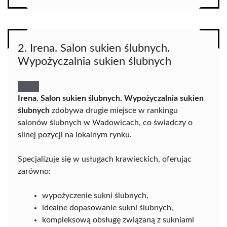
2. Irena. Salon sukien ślubnych.
Wypożyczalnia sukien ślubnych
Irena. Salon sukien ślubnych. Wypożyczalnia sukien
ślubnych
zdobywa drugie miejsce w rankingu
salonów ślubnych w Wadowicach, co świadczy o
silnej pozycji na lokalnym rynku.
Specjalizuje się w usługach krawieckich, oferując
zarówno:
wypożyczenie sukni ślubnych,
idealne dopasowanie sukni ślubnych,
kompleksową obsługę związaną z sukniami