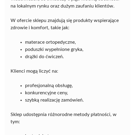
na lokalnym rynku oraz dużym zaufaniu klientów.
W ofercie sklepu znajdują się produkty wspierające
zdrowie i komfort, takie jak:
materace ortopedyczne,
poduszki wypełnione gryka,
drążki do ćwiczeń.
Klienci mogą liczyć na:
profesjonalną obsługę,
konkurencyjne ceny,
szybką realizację zamówień.
Sklep udostępnia różnorodne metody płatności, w
tym: