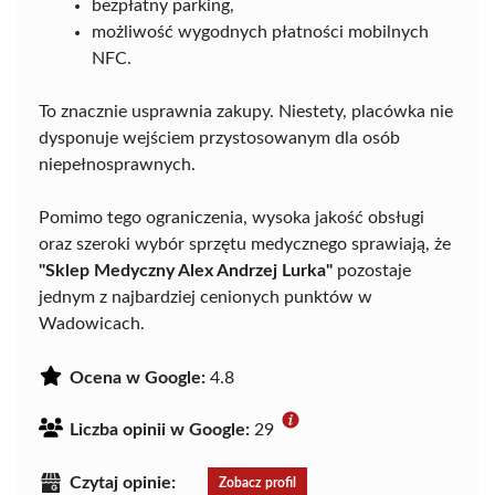
bezpłatny parking,
możliwość wygodnych płatności mobilnych
NFC.
To znacznie usprawnia zakupy. Niestety, placówka nie
dysponuje wejściem przystosowanym dla osób
niepełnosprawnych.
Pomimo tego ograniczenia, wysoka jakość obsługi
oraz szeroki wybór sprzętu medycznego sprawiają, że
"Sklep Medyczny Alex Andrzej Lurka"
pozostaje
jednym z najbardziej cenionych punktów w
Wadowicach.
Ocena w Google:
4.8
Liczba opinii w Google:
29
Czytaj opinie:
Zobacz profil