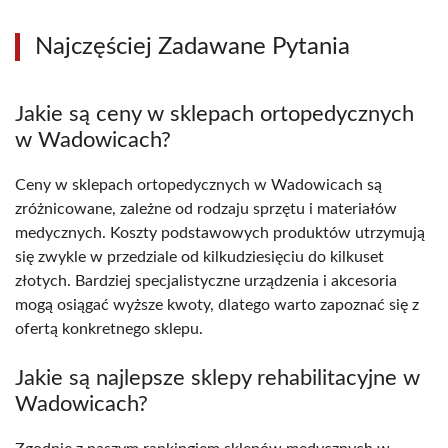
Najczęściej Zadawane Pytania
Jakie są ceny w sklepach ortopedycznych
w Wadowicach?
Ceny w sklepach ortopedycznych w Wadowicach są
zróżnicowane, zależne od rodzaju sprzętu i materiałów
medycznych. Koszty podstawowych produktów utrzymują
się zwykle w przedziale od kilkudziesięciu do kilkuset
złotych. Bardziej specjalistyczne urządzenia i akcesoria
mogą osiągać wyższe kwoty, dlatego warto zapoznać się z
ofertą konkretnego sklepu.
Jakie są najlepsze sklepy rehabilitacyjne w
Wadowicach?