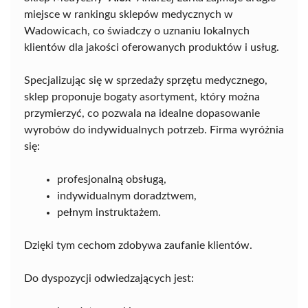
miejsce w rankingu sklepów medycznych w
Wadowicach, co świadczy o uznaniu lokalnych
klientów dla jakości oferowanych produktów i usług.
Specjalizując się w sprzedaży sprzętu medycznego,
sklep proponuje bogaty asortyment, który można
przymierzyć, co pozwala na idealne dopasowanie
wyrobów do indywidualnych potrzeb. Firma wyróżnia
się:
profesjonalną obsługą,
indywidualnym doradztwem,
pełnym instruktażem.
Dzięki tym cechom zdobywa zaufanie klientów.
Do dyspozycji odwiedzających jest: