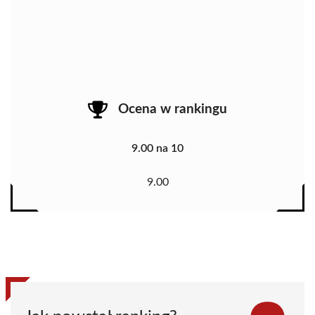
Ocena w rankingu
9.00 na 10
9.00