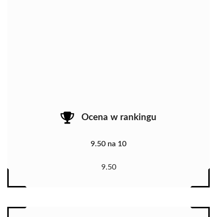
Ocena w rankingu
9.50 na 10
9.50