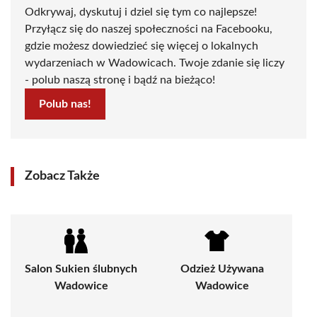
Odkrywaj, dyskutuj i dziel się tym co najlepsze!
Przyłącz się do naszej społeczności na Facebooku,
gdzie możesz dowiedzieć się więcej o lokalnych
wydarzeniach w Wadowicach. Twoje zdanie się liczy
- polub naszą stronę i bądź na bieżąco!
Polub nas!
Zobacz Także
Salon Sukien ślubnych
Odzież Używana
Wadowice
Wadowice