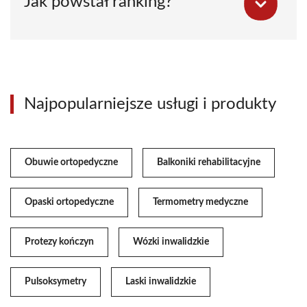
Jak powstał ranking?
Najpopularniejsze usługi i produkty
Obuwie ortopedyczne
Balkoniki rehabilitacyjne
Opaski ortopedyczne
Termometry medyczne
Protezy kończyn
Wózki inwalidzkie
Pulsoksymetry
Laski inwalidzkie