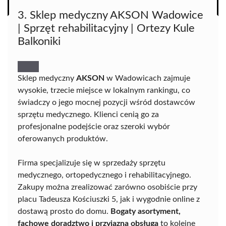
3. Sklep medyczny AKSON Wadowice
| Sprzęt rehabilitacyjny | Ortezy Kule
Balkoniki
Sklep medyczny
AKSON
w Wadowicach zajmuje
wysokie, trzecie miejsce w lokalnym rankingu, co
świadczy o jego mocnej pozycji wśród dostawców
sprzętu medycznego. Klienci cenią go za
profesjonalne podejście oraz szeroki wybór
oferowanych produktów.
Firma specjalizuje się w sprzedaży sprzętu
medycznego, ortopedycznego i rehabilitacyjnego.
Zakupy można zrealizować zarówno osobiście przy
placu Tadeusza Kościuszki 5, jak i wygodnie online z
dostawą prosto do domu.
Bogaty asortyment,
fachowe doradztwo i przyjazna obsługa
to kolejne