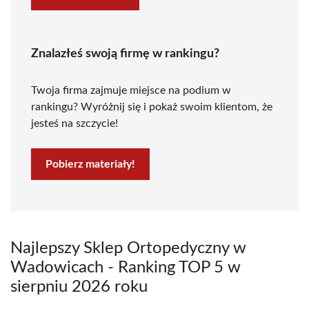
Znalazłeś swoją firmę w rankingu?
Twoja firma zajmuje miejsce na podium w
rankingu? Wyróżnij się i pokaż swoim klientom, że
jesteś na szczycie!
Pobierz materiały!
Najlepszy Sklep Ortopedyczny w
Wadowicach - Ranking TOP 5 w
sierpniu 2026 roku