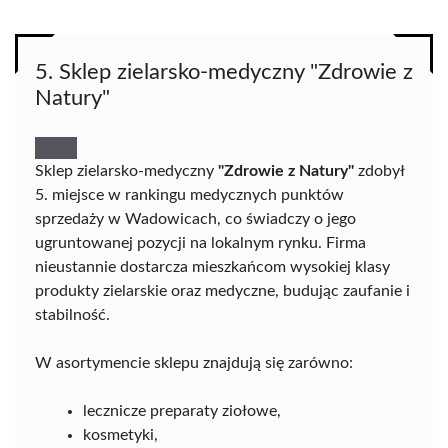
5. Sklep zielarsko-medyczny "Zdrowie z
Natury"
Sklep zielarsko-medyczny
"Zdrowie z Natury"
zdobył
5. miejsce w rankingu medycznych punktów
sprzedaży w Wadowicach, co świadczy o jego
ugruntowanej pozycji na lokalnym rynku. Firma
nieustannie dostarcza mieszkańcom wysokiej klasy
produkty zielarskie oraz medyczne, budując zaufanie i
stabilność.
W asortymencie sklepu znajdują się zarówno:
lecznicze preparaty ziołowe,
kosmetyki,