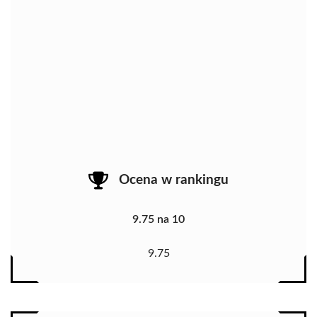
Ocena w rankingu
9.75 na 10
9.75