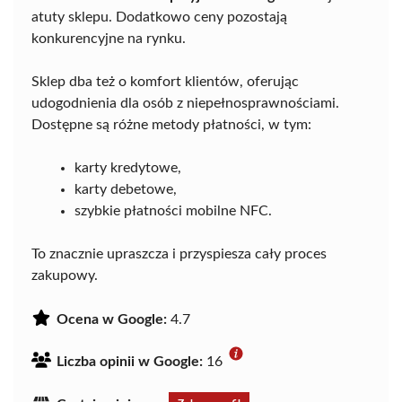
atuty sklepu. Dodatkowo ceny pozostają
konkurencyjne na rynku.
Sklep dba też o komfort klientów, oferując
udogodnienia dla osób z niepełnosprawnościami.
Dostępne są różne metody płatności, w tym:
karty kredytowe,
karty debetowe,
szybkie płatności mobilne NFC.
To znacznie upraszcza i przyspiesza cały proces
zakupowy.
Ocena w Google:
4.7
Liczba opinii w Google:
16