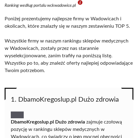
Ranking według portalu wckwadowice.pl
Poniżej prezentujemy najlepsze firmy w Wadowicach i
okolicach, które znalazły się w naszym zestawieniu TOP 5.
Wszystkie firmy w naszym rankingu sklepów medycznych
w Wadowicach, zostały przez nas starannie
wyselekcjonowane, zanim trafiły na poniższą listę.
Wszystko po to, aby znaleźć oferty najlepiej odpowiadające
Twoim potrzebom.
1. DbamoKregoslup.pl Dużo zdrowia
DbamoKregoslup.pl Dużo zdrowia
zajmuje czołową
pozycję w rankingu sklepów medycznych w
Wadowicach, co świadczy o jego mocnej obecności