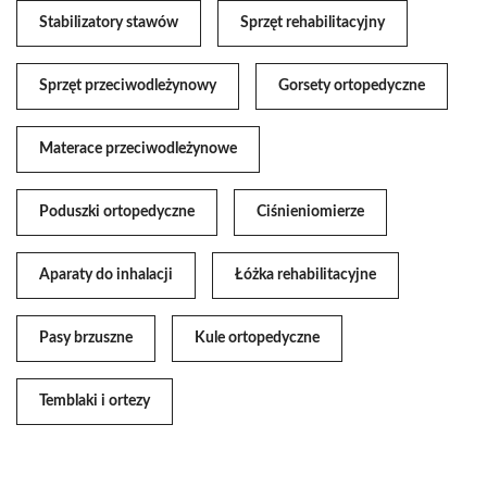
Stabilizatory stawów
Sprzęt rehabilitacyjny
Sprzęt przeciwodleżynowy
Gorsety ortopedyczne
Materace przeciwodleżynowe
Poduszki ortopedyczne
Ciśnieniomierze
Aparaty do inhalacji
Łóżka rehabilitacyjne
Pasy brzuszne
Kule ortopedyczne
Temblaki i ortezy