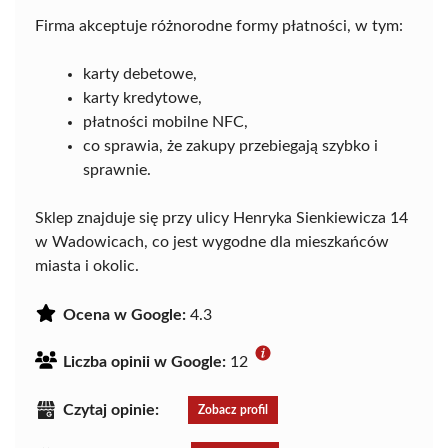
Firma akceptuje różnorodne formy płatności, w tym:
karty debetowe,
karty kredytowe,
płatności mobilne NFC,
co sprawia, że zakupy przebiegają szybko i
sprawnie.
Sklep znajduje się przy ulicy Henryka Sienkiewicza 14
w Wadowicach, co jest wygodne dla mieszkańców
miasta i okolic.
Ocena w Google:
4.3
Liczba opinii w Google:
12
Czytaj opinie:
Zobacz profil