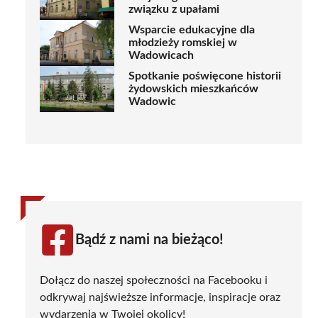
związku z upałami
Wsparcie edukacyjne dla
młodzieży romskiej w
Wadowicach
Spotkanie poświęcone historii
żydowskich mieszkańców
Wadowic
Bądź z nami na bieżąco!
Dołącz do naszej społeczności na Facebooku i
odkrywaj najświeższe informacje, inspiracje oraz
wydarzenia w Twojej okolicy!