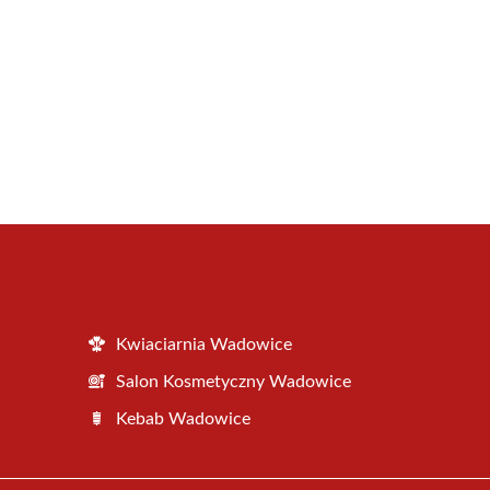
Kwiaciarnia Wadowice
Salon Kosmetyczny Wadowice
Kebab Wadowice