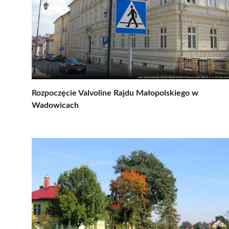
Rozpoczęcie Valvoline Rajdu Małopolskiego w
Wadowicach