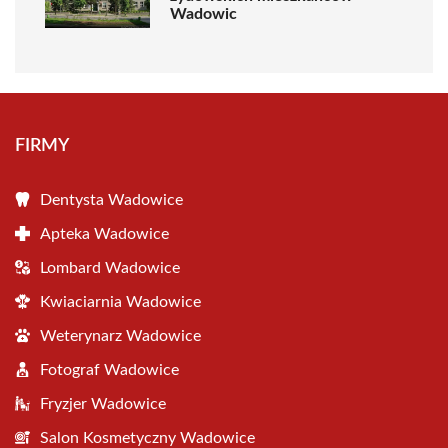
Wadowic
FIRMY
Dentysta Wadowice
Apteka Wadowice
Lombard Wadowice
Kwiaciarnia Wadowice
Weterynarz Wadowice
Fotograf Wadowice
Fryzjer Wadowice
Salon Kosmetyczny Wadowice