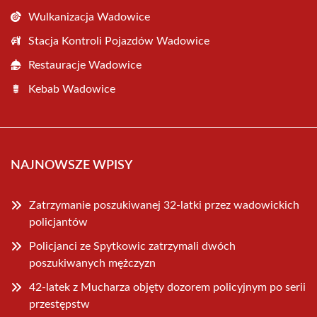
Wulkanizacja Wadowice
Stacja Kontroli Pojazdów Wadowice
Restauracje Wadowice
Kebab Wadowice
NAJNOWSZE WPISY
Zatrzymanie poszukiwanej 32-latki przez wadowickich
policjantów
Policjanci ze Spytkowic zatrzymali dwóch
poszukiwanych mężczyzn
42-latek z Mucharza objęty dozorem policyjnym po serii
przestępstw