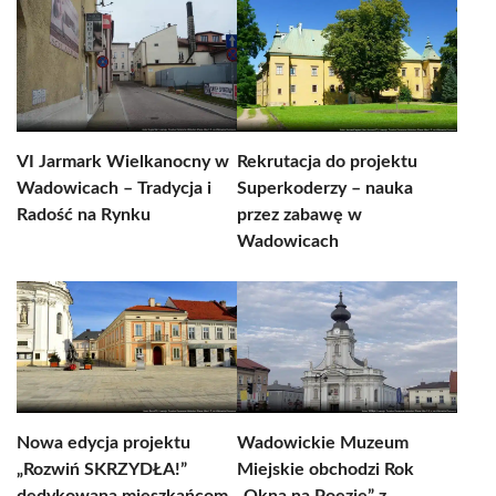
VI Jarmark Wielkanocny w
Rekrutacja do projektu
Wadowicach – Tradycja i
Superkoderzy – nauka
Radość na Rynku
przez zabawę w
Wadowicach
Nowa edycja projektu
Wadowickie Muzeum
„Rozwiń SKRZYDŁA!”
Miejskie obchodzi Rok