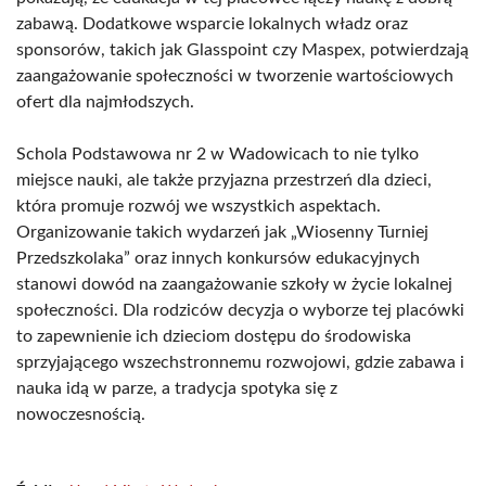
zabawą. Dodatkowe wsparcie lokalnych władz oraz
sponsorów, takich jak Glasspoint czy Maspex, potwierdzają
zaangażowanie społeczności w tworzenie wartościowych
ofert dla najmłodszych.
Schola Podstawowa nr 2 w Wadowicach to nie tylko
miejsce nauki, ale także przyjazna przestrzeń dla dzieci,
która promuje rozwój we wszystkich aspektach.
Organizowanie takich wydarzeń jak „Wiosenny Turniej
Przedszkolaka” oraz innych konkursów edukacyjnych
stanowi dowód na zaangażowanie szkoły w życie lokalnej
społeczności. Dla rodziców decyzja o wyborze tej placówki
to zapewnienie ich dzieciom dostępu do środowiska
sprzyjającego wszechstronnemu rozwojowi, gdzie zabawa i
nauka idą w parze, a tradycja spotyka się z
nowoczesnością.