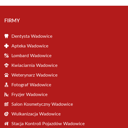
FIRMY
Dentysta Wadowice
Apteka Wadowice
Lombard Wadowice
Kwiaciarnia Wadowice
Weterynarz Wadowice
Fotograf Wadowice
Fryzjer Wadowice
Salon Kosmetyczny Wadowice
Wulkanizacja Wadowice
Stacja Kontroli Pojazdów Wadowice