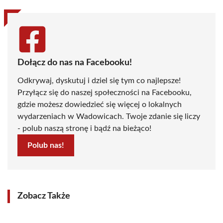
Dołącz do nas na Facebooku!
Odkrywaj, dyskutuj i dziel się tym co najlepsze!
Przyłącz się do naszej społeczności na Facebooku,
gdzie możesz dowiedzieć się więcej o lokalnych
wydarzeniach w Wadowicach. Twoje zdanie się liczy
- polub naszą stronę i bądź na bieżąco!
Polub nas!
Zobacz Także