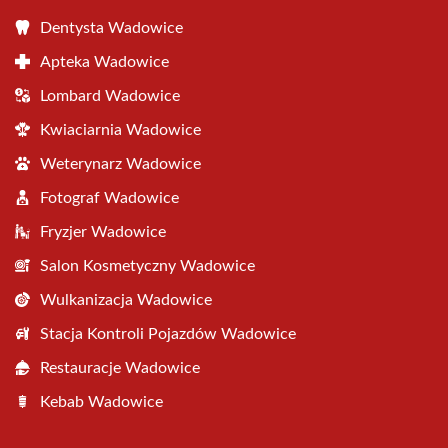
Dentysta Wadowice
Apteka Wadowice
Lombard Wadowice
Kwiaciarnia Wadowice
Weterynarz Wadowice
Fotograf Wadowice
Fryzjer Wadowice
Salon Kosmetyczny Wadowice
Wulkanizacja Wadowice
Stacja Kontroli Pojazdów Wadowice
Restauracje Wadowice
Kebab Wadowice