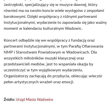
Jastrzębski, specjalizujący się w muzyce dawnej, który
również ma na swoim koncie wiele występów z zespołami
barokowymi. Dzięki współpracy z różnymi partnerami
instytucjonalnymi, wydarzenie to zapowiada się jako ważny
moment w kalendarzu kulturalnym Wadowic.
Koncert odbędzie się we współpracy z fundacją oraz
partnerami instytucjonalnymi, w tym Parafią Ofiarowania
NMP i Starostwem Powiatowym w Wadowicach. Dla
wszystkich miłośników muzyki klasycznej oraz
przedstawicieli mediów, jest to wspaniała okazja by
uczestniczyć w tym wyjątkowym wydarzeniu.
Organizatorzy zachęcają do przybycia, obiecując wieczór
pełen artystycznych wrażeń oraz emocji.
Źródło:
Urząd Miasta Wadowice