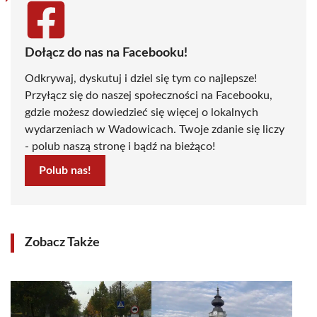
Dołącz do nas na Facebooku!
Odkrywaj, dyskutuj i dziel się tym co najlepsze!
Przyłącz się do naszej społeczności na Facebooku,
gdzie możesz dowiedzieć się więcej o lokalnych
wydarzeniach w Wadowicach. Twoje zdanie się liczy
- polub naszą stronę i bądź na bieżąco!
Polub nas!
Zobacz Także