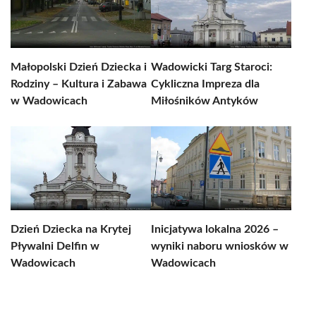
Małopolski Dzień Dziecka i
Wadowicki Targ Staroci:
Rodziny – Kultura i Zabawa
Cykliczna Impreza dla
w Wadowicach
Miłośników Antyków
Dzień Dziecka na Krytej
Inicjatywa lokalna 2026 –
Pływalni Delfin w
wyniki naboru wniosków w
Wadowicach
Wadowicach