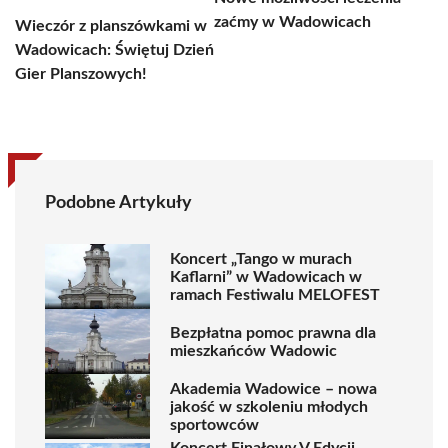
zaćmy w Wadowicach
Wieczór z planszówkami w
Wadowicach: Świętuj Dzień
Gier Planszowych!
Podobne Artykuły
Koncert „Tango w murach
Kaflarni” w Wadowicach w
ramach Festiwalu MELOFEST
Bezpłatna pomoc prawna dla
mieszkańców Wadowic
Akademia Wadowice – nowa
jakość w szkoleniu młodych
sportowców