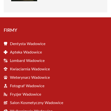
FIRMY
Dentysta Wadowice
Apteka Wadowice
Lombard Wadowice
Kwiaciarnia Wadowice
Weterynarz Wadowice
Fotograf Wadowice
Fryzjer Wadowice
Salon Kosmetyczny Wadowice