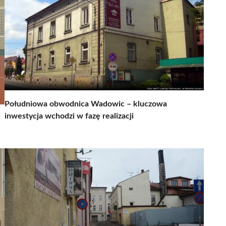
Południowa obwodnica Wadowic – kluczowa
inwestycja wchodzi w fazę realizacji