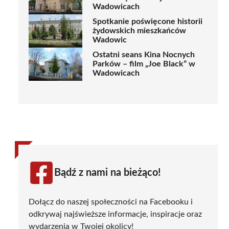
Wadowicach
Spotkanie poświęcone historii
żydowskich mieszkańców
Wadowic
Ostatni seans Kina Nocnych
Parków – film „Joe Black” w
Wadowicach
Bądź z nami na bieżąco!
Dołącz do naszej społeczności na Facebooku i
odkrywaj najświeższe informacje, inspiracje oraz
wydarzenia w Twojej okolicy!