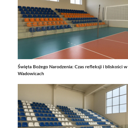
Święta Bożego Narodzenia: Czas refleksji i bliskości w
Wadowicach