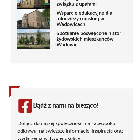
związku z upałami
Wsparcie edukacyjne dla
młodzieży romskiej w
Wadowicach
Spotkanie poświęcone historii
żydowskich mieszkańców
Wadowic
Bądź z nami na bieżąco!
Dołącz do naszej społeczności na Facebooku i
odkrywaj najświeższe informacje, inspiracje oraz
wydarzenia w Twojej okolicy!