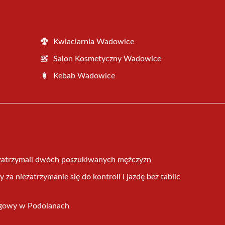
Kwiaciarnia Wadowice
Salon Kosmetyczny Wadowice
Kebab Wadowice
 zatrzymali dwóch poszukiwanych mężczyzn
za niezatrzymanie się do kontroli i jazdę bez tablic
ogowy w Podolanach