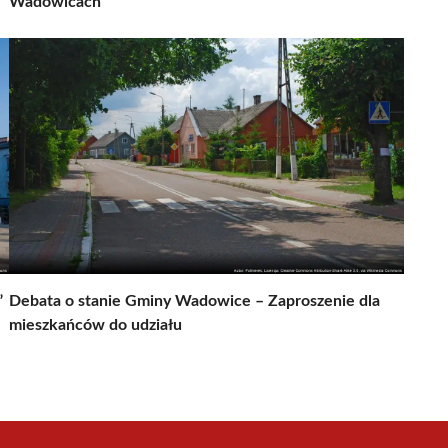
Wadowicach
”
Debata o stanie Gminy Wadowice – Zaproszenie dla
mieszkańców do udziału