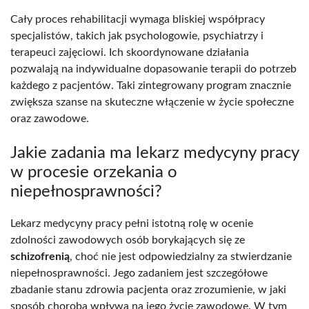
Cały proces rehabilitacji wymaga bliskiej współpracy
specjalistów, takich jak psychologowie, psychiatrzy i
terapeuci zajęciowi. Ich skoordynowane działania
pozwalają na indywidualne dopasowanie terapii do potrzeb
każdego z pacjentów. Taki zintegrowany program znacznie
zwiększa szanse na skuteczne włączenie w życie społeczne
oraz zawodowe.
Jakie zadania ma lekarz medycyny pracy
w procesie orzekania o
niepełnosprawności?
Lekarz medycyny pracy pełni istotną rolę w ocenie
zdolności zawodowych osób borykających się ze
schizofrenią
, choć nie jest odpowiedzialny za stwierdzanie
niepełnosprawności. Jego zadaniem jest szczegółowe
zbadanie stanu zdrowia pacjenta oraz zrozumienie, w jaki
sposób choroba wpływa na jego życie zawodowe. W tym