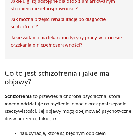
Jakie ulgi są dostępne dla osób z umiarkowanym
stopniem niepełnosprawności?
Jak można przejść rehabilitację po diagnozie
schizofrenii?
Jakie zadania ma lekarz medycyny pracy w procesie
orzekania o niepełnosprawności?
Co to jest schizofrenia i jakie ma
objawy?
Schizofrenia
to przewlekła choroba psychiczna, która
mocno oddziałuje na myślenie, emocje oraz postrzeganie
rzeczywistości. Jej objawy mogą obejmować psychotyczne
doświadczenia, takie jak:
halucynacje, które są błędnym odbiciem