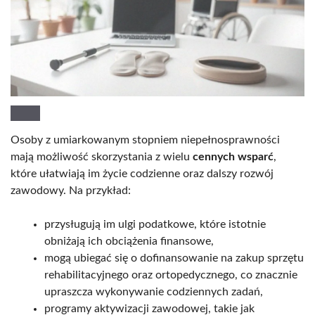
Osoby z umiarkowanym stopniem niepełnosprawności
mają możliwość skorzystania z wielu
cennych wsparć
,
które ułatwiają im życie codzienne oraz dalszy rozwój
zawodowy. Na przykład:
przysługują im ulgi podatkowe, które istotnie
obniżają ich obciążenia finansowe,
mogą ubiegać się o dofinansowanie na zakup sprzętu
rehabilitacyjnego oraz ortopedycznego, co znacznie
upraszcza wykonywanie codziennych zadań,
programy aktywizacji zawodowej, takie jak