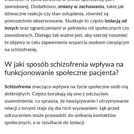
zawodowej. Dodatkowo,
zmiany w zachowaniu
, takie jak
dziwaczne reakcje czy stan osłupienia, również są
powszechnie obserwowane. Skutkuje to często
izolacją od
innych
oraz ograniczeniami w pełnieniu ról społecznych czy
zawodowych. Dlatego tak ważne jest, aby szerzej rozumieć
te objawy w celu zapewnienia wsparcia osobom cierpiącym
na schizofrenię.
W jaki sposób schizofrenia wpływa na
funkcjonowanie społeczne pacjenta?
Schizofrenia
znacząco wpływa na życie społeczne osób nią
dotkniętych. Często borykają się one z odczuciem
osamotnienia, co sprawia, że nawiązywanie i utrzymywanie
relacji z innymi staje się dla nich wyzwaniem. Lęk przed
odrzuceniem może prowadzić do unikania kontaktów
społecznych, a w rezultacie do izolacji.