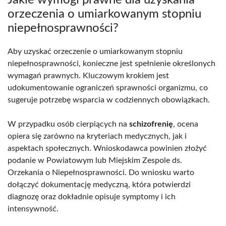
orzeczenia o umiarkowanym stopniu
niepełnosprawności?
Aby uzyskać orzeczenie o umiarkowanym stopniu
niepełnosprawności, konieczne jest spełnienie określonych
wymagań prawnych. Kluczowym krokiem jest
udokumentowanie ograniczeń sprawności organizmu, co
sugeruje potrzebę wsparcia w codziennych obowiązkach.
W przypadku osób cierpiących na
schizofrenię
, ocena
opiera się zarówno na kryteriach medycznych, jak i
aspektach społecznych. Wnioskodawca powinien złożyć
podanie w Powiatowym lub Miejskim Zespole ds.
Orzekania o Niepełnosprawności. Do wniosku warto
dołączyć dokumentację medyczną, która potwierdzi
diagnozę oraz dokładnie opisuje symptomy i ich
intensywność.