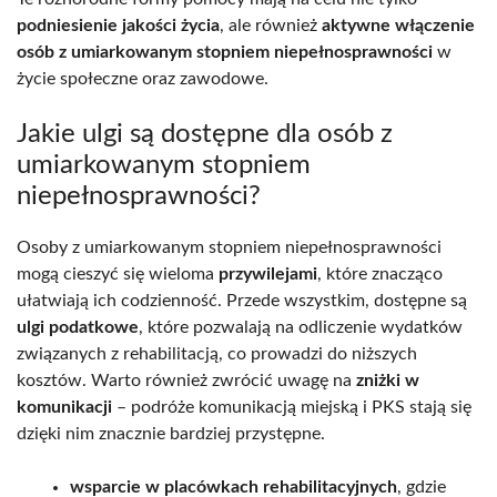
podniesienie jakości życia
, ale również
aktywne włączenie
osób z umiarkowanym stopniem niepełnosprawności
w
życie społeczne oraz zawodowe.
Jakie ulgi są dostępne dla osób z
umiarkowanym stopniem
niepełnosprawności?
Osoby z umiarkowanym stopniem niepełnosprawności
mogą cieszyć się wieloma
przywilejami
, które znacząco
ułatwiają ich codzienność. Przede wszystkim, dostępne są
ulgi podatkowe
, które pozwalają na odliczenie wydatków
związanych z rehabilitacją, co prowadzi do niższych
kosztów. Warto również zwrócić uwagę na
zniżki w
komunikacji
– podróże komunikacją miejską i PKS stają się
dzięki nim znacznie bardziej przystępne.
wsparcie w placówkach rehabilitacyjnych
, gdzie