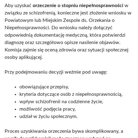
Aby uzyskać
orzeczenie o stopniu niepełnosprawności
w
związku ze schizofrenią, konieczne jest złożenie wniosku w
Powiatowym lub Miejskim Zespole ds. Orzekania o
Niepełnosprawności. Do wniosku należy dołączyć
odpowiednią dokumentację medyczną, która potwierdzi
diagnozę oraz szczegółowo opisze nasilenie objawów.
Komisja zajmie się oceną zdrowia oraz sytuacji społecznej
osoby aplikującej.
Przy podejmowaniu decyzji weźmie pod uwagę:
obowiązujące przepisy,
kryteria dotyczące osób z niepełnosprawnością,
wpływ schizofrenii na codzienne życie,
możliwość podjęcia pracy,
udział w życiu społecznym.
Proces uzyskiwania orzeczenia bywa skomplikowany, a