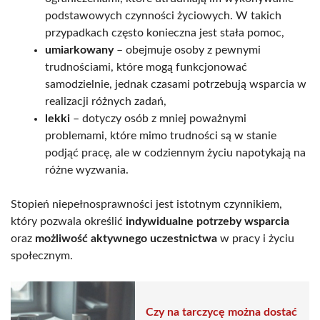
podstawowych czynności życiowych. W takich
przypadkach często konieczna jest stała pomoc,
umiarkowany
– obejmuje osoby z pewnymi
trudnościami, które mogą funkcjonować
samodzielnie, jednak czasami potrzebują wsparcia w
realizacji różnych zadań,
lekki
– dotyczy osób z mniej poważnymi
problemami, które mimo trudności są w stanie
podjąć pracę, ale w codziennym życiu napotykają na
różne wyzwania.
Stopień niepełnosprawności jest istotnym czynnikiem,
który pozwala określić
indywidualne potrzeby wsparcia
oraz
możliwość aktywnego uczestnictwa
w pracy i życiu
społecznym.
Czy na tarczycę można dostać