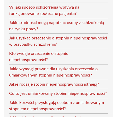
W jaki sposób schizofrenia wpływa na
funkcjonowanie społeczne pacjenta?
Jakie trudności mogą napotkać osoby z schizofrenią
na rynku pracy?
Jak uzyskać orzeczenie o stopniu niepełnosprawności
w przypadku schizofrenii?
Kto wydaje orzeczenie o stopniu
niepełnosprawności?
Jakie wymogi prawne dla uzyskania orzeczenia o
umiarkowanym stopniu niepełnosprawności?
Jakie rodzaje stopni niepełnosprawności istnieją?
Co to jest umiarkowany stopień niepełnosprawności?
Jakie korzyści przysługują osobom z umiarkowanym
stopniem niepełnosprawności?