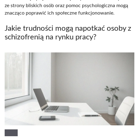
ze strony bliskich osób oraz pomoc psychologiczna mogą
znacząco poprawić ich społeczne funkcjonowanie.
Jakie trudności mogą napotkać osoby z
schizofrenią na rynku pracy?