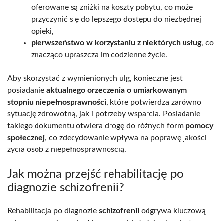
oferowane są zniżki na koszty pobytu, co może
przyczynić się do lepszego dostępu do niezbędnej
opieki,
pierwszeństwo w korzystaniu z niektórych usług
, co
znacząco upraszcza im codzienne życie.
Aby skorzystać z wymienionych ulg, konieczne jest
posiadanie
aktualnego orzeczenia o umiarkowanym
stopniu niepełnosprawności
, które potwierdza zarówno
sytuację zdrowotną, jak i potrzeby wsparcia. Posiadanie
takiego dokumentu otwiera drogę do różnych form
pomocy
społecznej
, co zdecydowanie wpływa na poprawę jakości
życia osób z niepełnosprawnością.
Jak można przejść rehabilitację po
diagnozie schizofrenii?
Rehabilitacja po diagnozie
schizofrenii
odgrywa kluczową