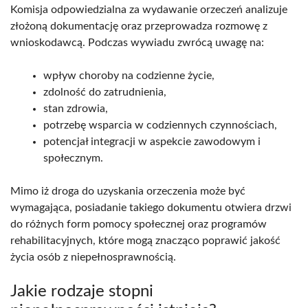
Komisja odpowiedzialna za wydawanie orzeczeń analizuje
złożoną dokumentację oraz przeprowadza rozmowę z
wnioskodawcą. Podczas wywiadu zwrócą uwagę na:
wpływ choroby na codzienne życie,
zdolność do zatrudnienia,
stan zdrowia,
potrzebę wsparcia w codziennych czynnościach,
potencjał integracji w aspekcie zawodowym i
społecznym.
Mimo iż droga do uzyskania orzeczenia może być
wymagająca, posiadanie takiego dokumentu otwiera drzwi
do różnych form pomocy społecznej oraz programów
rehabilitacyjnych, które mogą znacząco poprawić jakość
życia osób z niepełnosprawnością.
Jakie rodzaje stopni