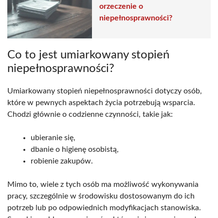
orzeczenie o
niepełnosprawności?
Co to jest umiarkowany stopień
niepełnosprawności?
Umiarkowany stopień niepełnosprawności dotyczy osób,
które w pewnych aspektach życia potrzebują wsparcia.
Chodzi głównie o codzienne czynności, takie jak:
ubieranie się,
dbanie o higienę osobistą,
robienie zakupów.
Mimo to, wiele z tych osób ma możliwość wykonywania
pracy, szczególnie w środowisku dostosowanym do ich
potrzeb lub po odpowiednich modyfikacjach stanowiska.