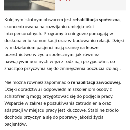
Kolejnym istotnym obszarem jest
rehabilitacja społeczna
,
skoncentrowana na rozwijaniu umiejętności
interpersonalnych. Programy treningowe pomagają w
doskonaleniu komunikacji oraz w budowaniu relacji. Dzięki
tym działaniom pacjenci mają szansę na lepsze
uczestnictwo w życiu społecznym, jak również
nawiązywanie silnych więzi z rodziną i przyjaciółmi, co
znacząco przyczynia się do zmniejszenia poczucia izolacji.
Nie można również zapominać o
rehabilitacji zawodowej
.
Dzięki doradztwu i odpowiednim szkoleniom osoby z
schizofrenią mogą przygotować się do podjęcia pracy.
Wsparcie w zakresie poszukiwania zatrudnienia oraz
adaptacji w miejscu pracy jest kluczowe. Stabilne źródło
dochodu przyczynia się do poprawy jakości życia
pacjentów.