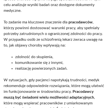
celu analizuje wyniki badań oraz dostępne dokumenty
medyczne.
To zadanie ma kluczowe znaczenie dla
pracodawców
,
którzy powinni dostosować warunki pracy, aby spełniały
potrzeby zatrudnionych o ograniczonej zdolności do pracy.
W przypadku osób ze schizofrenią lekarz zwraca uwagę na
to, jak objawy choroby wpływają na:
zdolność do skupienia,
komunikowanie się z innymi,
realizację powierzonych zadań.
W sytuacjach, gdy pacjenci napotykają trudności, medyk
rekomenduje odpowiednie rozwiązania, które mogą ułatwić
im funkcjonowanie w środowisku pracy.
Pracodawcy
muszą być świadomi wielu możliwości adaptacyjnych
,
które mogą wspierać pracowników z umiarkowanym