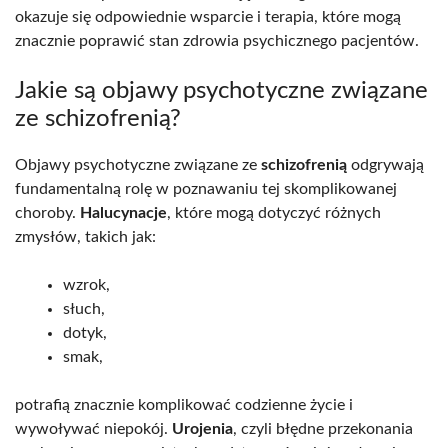
okazuje się odpowiednie wsparcie i terapia, które mogą
znacznie poprawić stan zdrowia psychicznego pacjentów.
Jakie są objawy psychotyczne związane
ze schizofrenią?
Objawy psychotyczne związane ze
schizofrenią
odgrywają
fundamentalną rolę w poznawaniu tej skomplikowanej
choroby.
Halucynacje
, które mogą dotyczyć różnych
zmysłów, takich jak:
wzrok,
słuch,
dotyk,
smak,
potrafią znacznie komplikować codzienne życie i
wywoływać niepokój.
Urojenia
, czyli błędne przekonania