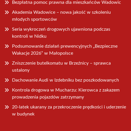
Bezpłatna pomoc prawna dla mieszkańców Wadowic
Akademia Wadowice – nowa jakość w szkoleniu
młodych sportowców
Seria wykroczeń drogowych ujawniona podczas
kontroli w Nidku
Podsumowanie działań prewencyjnych „Bezpieczne
Wakacje 2026” w Małopolsce
Zniszczenie butelkomatu w Brzeźnicy – sprawca
ustalony
Dachowanie Audi w Izdebniku bez poszkodowanych
Kontrola drogowa w Mucharzu: Kierowca z zakazem
prowadzenia pojazdów zatrzymany
20-latek ukarany za przekroczenie prędkości i uderzenie
w budynek