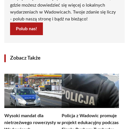
gdzie możesz dowiedzieć się więcej o lokalnych
wydarzeniach w Wadowicach. Twoje zdanie się liczy
- polub naszą stronę i bądź na bieżąco!
Polub nas!
Zobacz Także
Wysoki mandat dla
Policja z Wadowic promuje
nietrzeźwego rowerzysty w
projekt edukacyjny podczas