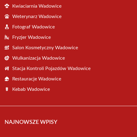
Kwiaciarnia Wadowice
Weterynarz Wadowice
Fotograf Wadowice
Fryzjer Wadowice
Salon Kosmetyczny Wadowice
Wulkanizacja Wadowice
Stacja Kontroli Pojazdów Wadowice
Restauracje Wadowice
Kebab Wadowice
NAJNOWSZE WPISY