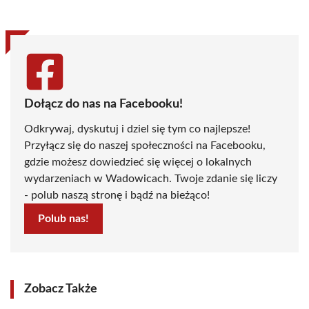
Dołącz do nas na Facebooku!
Odkrywaj, dyskutuj i dziel się tym co najlepsze!
Przyłącz się do naszej społeczności na Facebooku,
gdzie możesz dowiedzieć się więcej o lokalnych
wydarzeniach w Wadowicach. Twoje zdanie się liczy
- polub naszą stronę i bądź na bieżąco!
Polub nas!
Zobacz Także