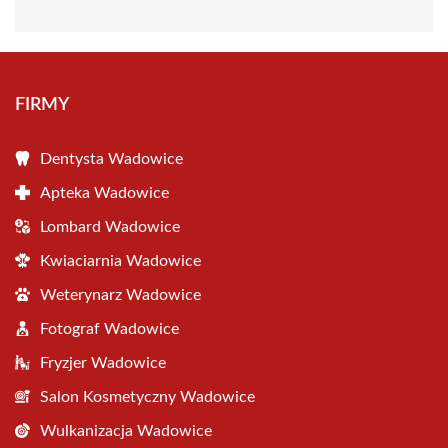
FIRMY
Dentysta Wadowice
Apteka Wadowice
Lombard Wadowice
Kwiaciarnia Wadowice
Weterynarz Wadowice
Fotograf Wadowice
Fryzjer Wadowice
Salon Kosmetyczny Wadowice
Wulkanizacja Wadowice