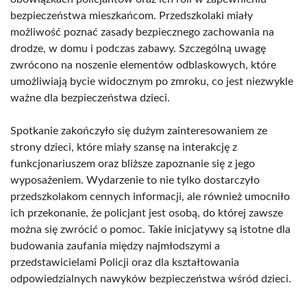
bezpieczeństwa mieszkańcom. Przedszkolaki miały
możliwość poznać zasady bezpiecznego zachowania na
drodze, w domu i podczas zabawy. Szczególną uwagę
zwrócono na noszenie elementów odblaskowych, które
umożliwiają bycie widocznym po zmroku, co jest niezwykle
ważne dla bezpieczeństwa dzieci.
Spotkanie zakończyło się dużym zainteresowaniem ze
strony dzieci, które miały szansę na interakcję z
funkcjonariuszem oraz bliższe zapoznanie się z jego
wyposażeniem. Wydarzenie to nie tylko dostarczyło
przedszkolakom cennych informacji, ale również umocniło
ich przekonanie, że policjant jest osobą, do której zawsze
można się zwrócić o pomoc. Takie inicjatywy są istotne dla
budowania zaufania między najmłodszymi a
przedstawicielami Policji oraz dla kształtowania
odpowiedzialnych nawyków bezpieczeństwa wśród dzieci.