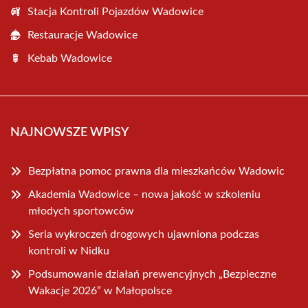
Stacja Kontroli Pojazdów Wadowice
Restauracje Wadowice
Kebab Wadowice
NAJNOWSZE WPISY
Bezpłatna pomoc prawna dla mieszkańców Wadowic
Akademia Wadowice – nowa jakość w szkoleniu
młodych sportowców
Seria wykroczeń drogowych ujawniona podczas
kontroli w Nidku
Podsumowanie działań prewencyjnych „Bezpieczne
Wakacje 2026” w Małopolsce