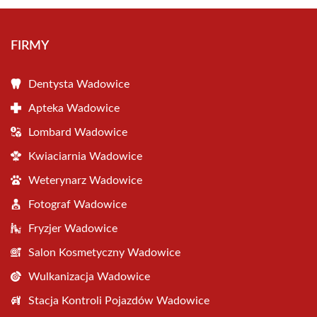
FIRMY
Dentysta Wadowice
Apteka Wadowice
Lombard Wadowice
Kwiaciarnia Wadowice
Weterynarz Wadowice
Fotograf Wadowice
Fryzjer Wadowice
Salon Kosmetyczny Wadowice
Wulkanizacja Wadowice
Stacja Kontroli Pojazdów Wadowice