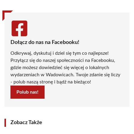
Dołącz do nas na Facebooku!
Odkrywaj, dyskutuj i dziel się tym co najlepsze!
Przyłącz się do naszej społeczności na Facebooku,
gdzie możesz dowiedzieć się więcej o lokalnych
wydarzeniach w Wadowicach. Twoje zdanie się liczy
- polub naszą stronę i bądź na bieżąco!
Polub nas!
Zobacz Także