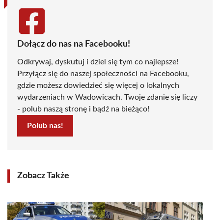
Dołącz do nas na Facebooku!
Odkrywaj, dyskutuj i dziel się tym co najlepsze!
Przyłącz się do naszej społeczności na Facebooku,
gdzie możesz dowiedzieć się więcej o lokalnych
wydarzeniach w Wadowicach. Twoje zdanie się liczy
- polub naszą stronę i bądź na bieżąco!
Polub nas!
Zobacz Także