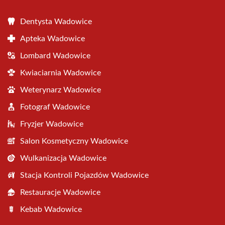
Dentysta Wadowice
Apteka Wadowice
Lombard Wadowice
Kwiaciarnia Wadowice
Weterynarz Wadowice
Fotograf Wadowice
Fryzjer Wadowice
Salon Kosmetyczny Wadowice
Wulkanizacja Wadowice
Stacja Kontroli Pojazdów Wadowice
Restauracje Wadowice
Kebab Wadowice