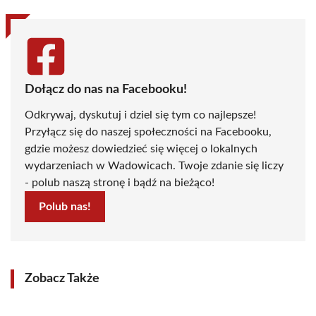
Dołącz do nas na Facebooku!
Odkrywaj, dyskutuj i dziel się tym co najlepsze!
Przyłącz się do naszej społeczności na Facebooku,
gdzie możesz dowiedzieć się więcej o lokalnych
wydarzeniach w Wadowicach. Twoje zdanie się liczy
- polub naszą stronę i bądź na bieżąco!
Polub nas!
Zobacz Także