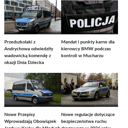
Przedszkolaki z
Mandat i punkty karne dla
Andrychowa odwiedziły
kierowcy BMW podczas
wadowicką komendę z
kontroli w Mucharzu
okazji Dnia Dziecka
Nowe Przepisy
Nowe regulacje dotyczące
Wprowadzają Obowiązek
bezpieczeństwa ruchu