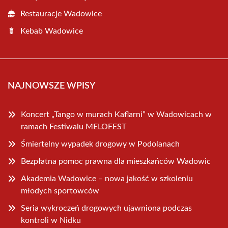
Restauracje Wadowice
Kebab Wadowice
NAJNOWSZE WPISY
Koncert „Tango w murach Kaflarni” w Wadowicach w
ramach Festiwalu MELOFEST
Śmiertelny wypadek drogowy w Podolanach
Bezpłatna pomoc prawna dla mieszkańców Wadowic
Akademia Wadowice – nowa jakość w szkoleniu
młodych sportowców
Seria wykroczeń drogowych ujawniona podczas
kontroli w Nidku