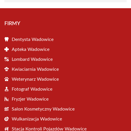
FIRMY
Dentysta Wadowice
Apteka Wadowice
Lombard Wadowice
Kwiaciarnia Wadowice
Weterynarz Wadowice
Fotograf Wadowice
Fryzjer Wadowice
Salon Kosmetyczny Wadowice
Wulkanizacja Wadowice
Stacja Kontroli Pojazdów Wadowice