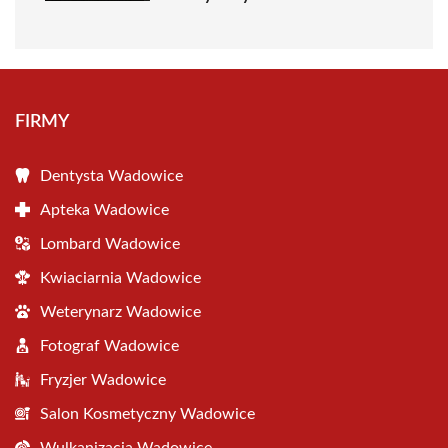
FIRMY
Dentysta Wadowice
Apteka Wadowice
Lombard Wadowice
Kwiaciarnia Wadowice
Weterynarz Wadowice
Fotograf Wadowice
Fryzjer Wadowice
Salon Kosmetyczny Wadowice