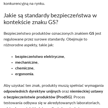
konkurencyjną na rynku.
Jakie są standardy bezpieczeństwa w
kontekście znaku GS?
Bezpieczeństwo produktów oznaczonych znakiem
GS
jest
regulowane przez surowe standardy. Obejmuje to
różnorodne aspekty, takie jak:
bezpieczeństwo elektryczne
,
mechaniczne
,
chemiczne
,
ergonomia
.
Aby uzyskać ten znak, produkty muszą spełniać wymagania
odpowiednich dyrektyw unijnych
oraz
niemieckiej ustawy
o bezpieczeństwie produktów (ProdSG)
. Proces
testowania odbywa się w akredytowanych laboratoriach,