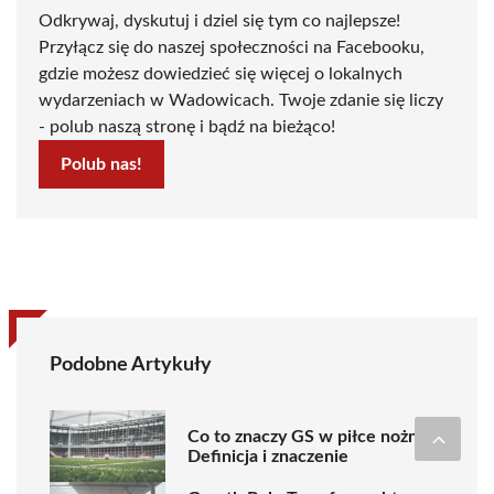
Odkrywaj, dyskutuj i dziel się tym co najlepsze!
Przyłącz się do naszej społeczności na Facebooku,
gdzie możesz dowiedzieć się więcej o lokalnych
wydarzeniach w Wadowicach. Twoje zdanie się liczy
- polub naszą stronę i bądź na bieżąco!
Polub nas!
Podobne Artykuły
Co to znaczy GS w piłce nożnej?
Definicja i znaczenie