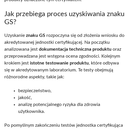
Jak przebiega proces uzyskiwania znaku
GS?
Uzyskanie
znaku GS
rozpoczyna się od złożenia wniosku do
akredytowanej jednostki certyfikującej. Na początku
analizowana jest
dokumentacja techniczna produktu
oraz
przeprowadzana jest wstępna ocena zgodności. Kolejnym
krokiem jest
istotne testowanie produktu
, które odbywa
się w akredytowanym laboratorium. Te testy obejmują
różnorodne aspekty, takie jak:
bezpieczeństwo,
jakość,
analizę potencjalnego ryzyka dla zdrowia
użytkownika.
Po pomyślnym zakończeniu testów jednostka certyfikująca