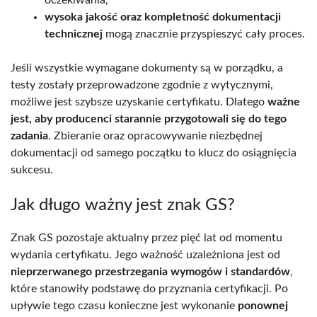
wysoka jakość oraz kompletność dokumentacji
technicznej
mogą znacznie przyspieszyć cały proces.
Jeśli wszystkie wymagane dokumenty są w porządku, a
testy zostały przeprowadzone zgodnie z wytycznymi,
możliwe jest szybsze uzyskanie certyfikatu. Dlatego
ważne
jest, aby producenci starannie przygotowali się do tego
zadania
. Zbieranie oraz opracowywanie niezbędnej
dokumentacji od samego początku to klucz do osiągnięcia
sukcesu.
Jak długo ważny jest znak GS?
Znak GS pozostaje aktualny przez pięć lat od momentu
wydania certyfikatu. Jego ważność uzależniona jest od
nieprzerwanego przestrzegania wymogów i standardów
,
które stanowiły podstawę do przyznania certyfikacji. Po
upływie tego czasu konieczne jest wykonanie
ponownej