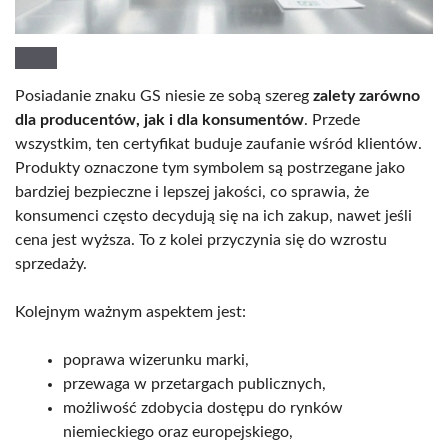
Posiadanie znaku GS niesie ze sobą szereg
zalety zarówno
dla producentów, jak i dla konsumentów
. Przede
wszystkim, ten certyfikat buduje zaufanie wśród klientów.
Produkty oznaczone tym symbolem są postrzegane jako
bardziej bezpieczne i lepszej jakości, co sprawia, że
konsumenci często decydują się na ich zakup, nawet jeśli
cena jest wyższa. To z kolei przyczynia się do wzrostu
sprzedaży.
Kolejnym ważnym aspektem jest:
poprawa wizerunku marki,
przewaga w przetargach publicznych,
możliwość zdobycia dostępu do rynków
niemieckiego oraz europejskiego,