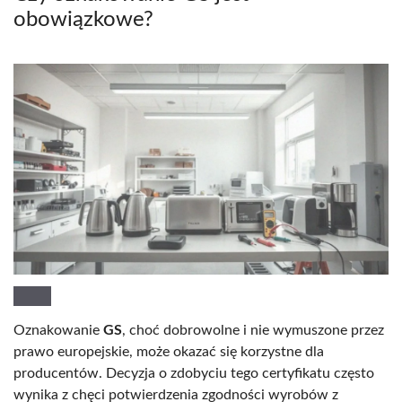
obowiązkowe?
Oznakowanie
GS
, choć dobrowolne i nie wymuszone przez
prawo europejskie, może okazać się korzystne dla
producentów. Decyzja o zdobyciu tego certyfikatu często
wynika z chęci potwierdzenia zgodności wyrobów z