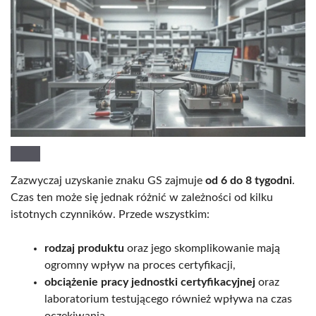
Zazwyczaj uzyskanie znaku GS zajmuje
od 6 do 8 tygodni
.
Czas ten może się jednak różnić w zależności od kilku
istotnych czynników. Przede wszystkim:
rodzaj produktu
oraz jego skomplikowanie mają
ogromny wpływ na proces certyfikacji,
obciążenie pracy jednostki certyfikacyjnej
oraz
laboratorium testującego również wpływa na czas
oczekiwania,