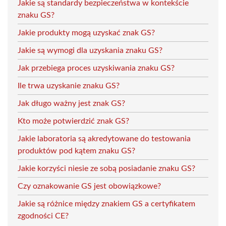
Jakie są standardy bezpieczeństwa w kontekście
znaku GS?
Jakie produkty mogą uzyskać znak GS?
Jakie są wymogi dla uzyskania znaku GS?
Jak przebiega proces uzyskiwania znaku GS?
Ile trwa uzyskanie znaku GS?
Jak długo ważny jest znak GS?
Kto może potwierdzić znak GS?
Jakie laboratoria są akredytowane do testowania
produktów pod kątem znaku GS?
Jakie korzyści niesie ze sobą posiadanie znaku GS?
Czy oznakowanie GS jest obowiązkowe?
Jakie są różnice między znakiem GS a certyfikatem
zgodności CE?