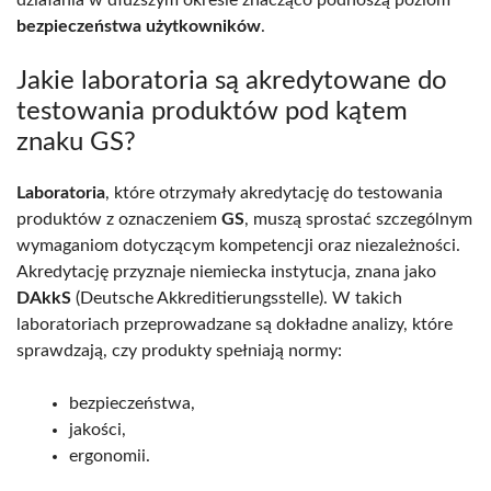
bezpieczeństwa użytkowników
.
Jakie laboratoria są akredytowane do
testowania produktów pod kątem
znaku GS?
Laboratoria
, które otrzymały akredytację do testowania
produktów z oznaczeniem
GS
, muszą sprostać szczególnym
wymaganiom dotyczącym kompetencji oraz niezależności.
Akredytację przyznaje niemiecka instytucja, znana jako
DAkkS
(Deutsche Akkreditierungsstelle). W takich
laboratoriach przeprowadzane są dokładne analizy, które
sprawdzają, czy produkty spełniają normy:
bezpieczeństwa,
jakości,
ergonomii.