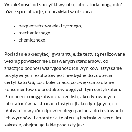
W zależności od specyfiki wyrobu, laboratoria mogą mieć
różne specjalizacje, na przykład w obszarze:
bezpieczeństwa elektrycznego,
mechanicznego,
chemicznego.
Posiadanie akredytacji gwarantuje, że testy są realizowane
według powszechnie uznawanych standardów, co
znacząco podnosi wiarygodność ich wyników. Uzyskanie
pozytywnych rezultatów jest niezbędne do zdobycia
certyfikatu
GS
, co z kolei znacząco zwiększa zaufanie
konsumentów do produktów objętych tym certyfikatem.
Producenci mogą łatwo znaleźć listę akredytowanych
laboratoriów na stronach instytucji akredytujących, co
ułatwia im wybór odpowiedniego partnera do testowania
ich wyrobów. Laboratoria te oferują badania w szerokim
zakresie, obejmując takie produkty jak: