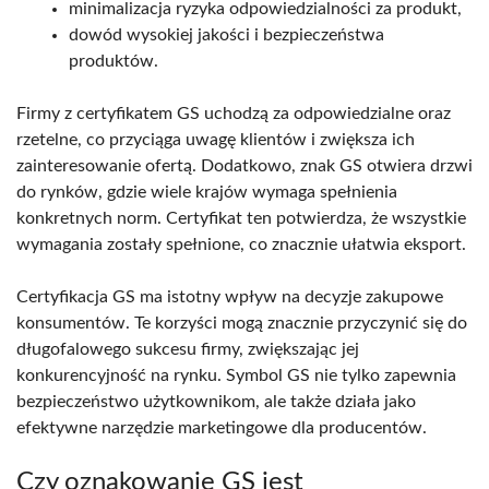
minimalizacja ryzyka odpowiedzialności za produkt,
dowód wysokiej jakości i bezpieczeństwa
produktów.
Firmy z certyfikatem GS uchodzą za odpowiedzialne oraz
rzetelne, co przyciąga uwagę klientów i zwiększa ich
zainteresowanie ofertą. Dodatkowo, znak GS otwiera drzwi
do rynków, gdzie wiele krajów wymaga spełnienia
konkretnych norm. Certyfikat ten potwierdza, że wszystkie
wymagania zostały spełnione, co znacznie ułatwia eksport.
Certyfikacja GS ma istotny wpływ na decyzje zakupowe
konsumentów. Te korzyści mogą znacznie przyczynić się do
długofalowego sukcesu firmy, zwiększając jej
konkurencyjność na rynku. Symbol GS nie tylko zapewnia
bezpieczeństwo użytkownikom, ale także działa jako
efektywne narzędzie marketingowe dla producentów.
Czy oznakowanie GS jest