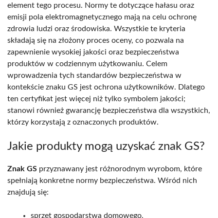
element tego procesu. Normy te dotyczące hałasu oraz
emisji pola elektromagnetycznego mają na celu ochronę
zdrowia ludzi oraz środowiska. Wszystkie te kryteria
składają się na złożony proces oceny, co pozwala na
zapewnienie wysokiej jakości oraz bezpieczeństwa
produktów w codziennym użytkowaniu. Celem
wprowadzenia tych standardów bezpieczeństwa w
kontekście znaku GS jest ochrona użytkowników. Dlatego
ten certyfikat jest więcej niż tylko symbolem jakości;
stanowi również gwarancję bezpieczeństwa dla wszystkich,
którzy korzystają z oznaczonych produktów.
Jakie produkty mogą uzyskać znak GS?
Znak GS
przyznawany jest różnorodnym wyrobom, które
spełniają konkretne normy bezpieczeństwa. Wśród nich
znajdują się:
sprzęt gospodarstwa domowego,