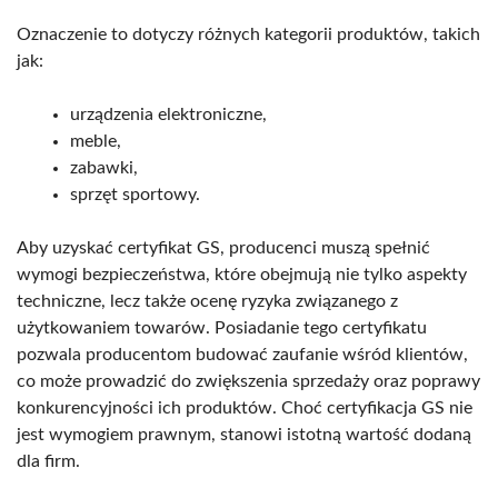
Oznaczenie to dotyczy różnych kategorii produktów, takich
jak:
urządzenia elektroniczne,
meble,
zabawki,
sprzęt sportowy.
Aby uzyskać certyfikat GS, producenci muszą spełnić
wymogi bezpieczeństwa, które obejmują nie tylko aspekty
techniczne, lecz także ocenę ryzyka związanego z
użytkowaniem towarów. Posiadanie tego certyfikatu
pozwala producentom budować zaufanie wśród klientów,
co może prowadzić do zwiększenia sprzedaży oraz poprawy
konkurencyjności ich produktów. Choć certyfikacja GS nie
jest wymogiem prawnym, stanowi istotną wartość dodaną
dla firm.