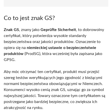
Co to jest znak GS?
Znak GS
, znany jako
Geprüfte Sicherheit
, to dobrowolny
certyfikat, który potwierdza wysokie standardy
bezpieczeństwa oraz jakości produktów. Oznaczenie to
opiera się na
niemieckiej ustawie o bezpieczeństwie
produktów
(ProdSG), która wcześniej była zapisana jako
GPSG.
Aby móc otrzymać ten certyfikat, produkt musi przejść
szereg testów weryfikujących jego zgodność z bieżącymi
normami bezpieczeństwa obowiązującymi w Niemczech.
Konsumenci wysoko cenią znak GS, uznając go za symbol
najwyższej jakości. Towary oznaczone tym certyfikatem są
postrzegane jako bardziej bezpieczne, co zwiększa ich
atrakcyjność na rynku.