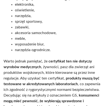
elektronika,
oświetlenie,
narzędzia,
sprzęt sportowy,
zabawki,
akcesoria samochodowe,
meble,
wyposażenie biur,
narzędzia ogrodnicze.
Warto jednak pamiętać, że
certyfikat ten nie dotyczy
wyrobów medycznych
, żywności, pasz dla zwierząt ani
produktów wojskowych, które kierowane są przez inne
regulacje. Aby uzyskać ten certyfikat,
produkty muszą być
testowane w akredytowanych laboratoriach
, co zapewnia
ich zgodność z rygorystycznymi normami bezpieczeństwa.
Decydując się na artykuły z oznaczeniem GS,
konsumenci
mogą mieć pewność, że wybierają sprawdzone i