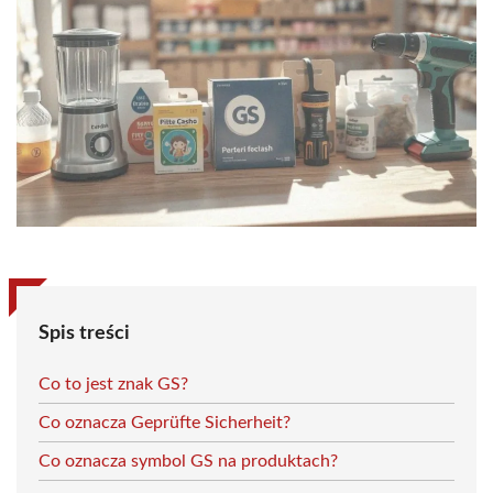
Spis treści
Co to jest znak GS?
Co oznacza Geprüfte Sicherheit?
Co oznacza symbol GS na produktach?