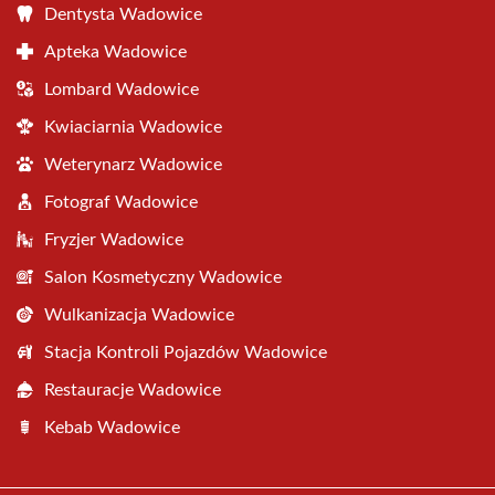
Dentysta Wadowice
Apteka Wadowice
Lombard Wadowice
Kwiaciarnia Wadowice
Weterynarz Wadowice
Fotograf Wadowice
Fryzjer Wadowice
Salon Kosmetyczny Wadowice
Wulkanizacja Wadowice
Stacja Kontroli Pojazdów Wadowice
Restauracje Wadowice
Kebab Wadowice