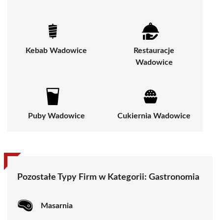
Kebab Wadowice
Restauracje
Wadowice
Puby Wadowice
Cukiernia Wadowice
Pozostałe Typy Firm w Kategorii:
Gastronomia
Masarnia