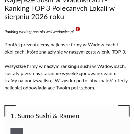
Najlepsze Sushi w Wadowicach -
Ranking TOP 3 Polecanych Lokali w
sierpniu 2026 roku
Ranking według portalu wckwadowice.pl
Poniżej prezentujemy najlepsze firmy w Wadowicach i
okolicach, które znalazły się w naszym zestawieniu TOP 3.
Wszystkie firmy w naszym rankingu sushi w Wadowicach,
zostały przez nas starannie wyselekcjonowane, zanim
trafiły na poniższą listę. Wszystko po to, aby znaleźć oferty
najlepiej odpowiadające Twoim potrzebom.
1. Sumo Sushi & Ramen