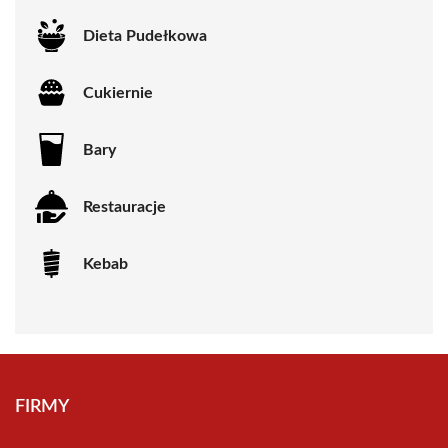
Dieta Pudełkowa
Cukiernie
Bary
Restauracje
Kebab
FIRMY