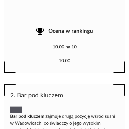
Ocena w rankingu
10.00 na 10
10.00
2. Bar pod kluczem
Bar pod kluczem
zajmuje drugą pozycję wśród sushi
w Wadowicach, co świadczy o jego wysokim