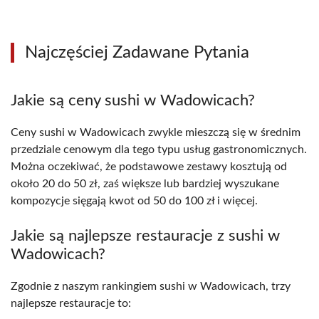
Najczęściej Zadawane Pytania
Jakie są ceny sushi w Wadowicach?
Ceny sushi w Wadowicach zwykle mieszczą się w średnim
przedziale cenowym dla tego typu usług gastronomicznych.
Można oczekiwać, że podstawowe zestawy kosztują od
około 20 do 50 zł, zaś większe lub bardziej wyszukane
kompozycje sięgają kwot od 50 do 100 zł i więcej.
Jakie są najlepsze restauracje z sushi w
Wadowicach?
Zgodnie z naszym rankingiem sushi w Wadowicach, trzy
najlepsze restauracje to: