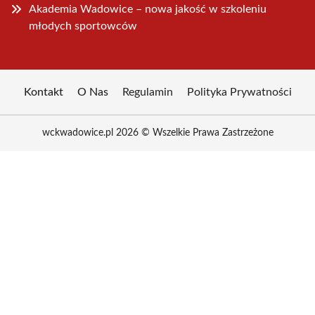
Akademia Wadowice – nowa jakość w szkoleniu
młodych sportowców
Kontakt
O Nas
Regulamin
Polityka Prywatności
wckwadowice.pl 2026 © Wszelkie Prawa Zastrzeżone