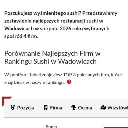
Poszukujesz wyśmienitego sushi? Przedstawiamy
zestawienie najlepszych restauracji sushi w
Wadowicach w sierpniu 2026 roku wybranych
spośród 4 firm.
Porównanie Najlepszych Firm w
Rankingu Sushi w Wadowicach
W poniższej tabeli znajdziesz TOP 3 polecanych firm, które
znajdziesz w naszym rankingu.
Pozycja
Firma
Ocena
Wizytówk
Sumo