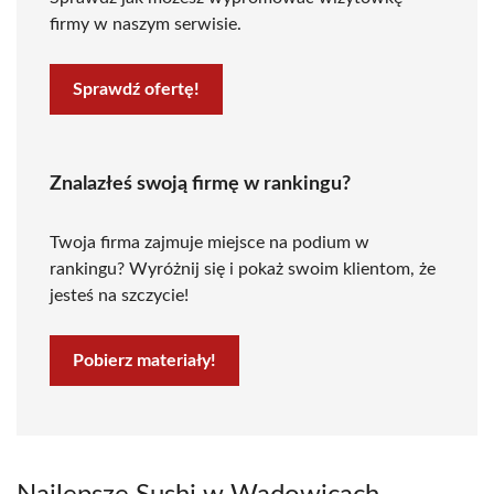
firmy w naszym serwisie.
Sprawdź ofertę!
Znalazłeś swoją firmę w rankingu?
Twoja firma zajmuje miejsce na podium w
rankingu? Wyróżnij się i pokaż swoim klientom, że
jesteś na szczycie!
Pobierz materiały!