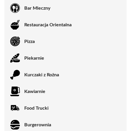
Bar Mleczny
Restauracja Orientalna
Pizza
Piekarnie
Kurczaki z Rożna
Kawiarnie
Food Trucki
Burgerownia