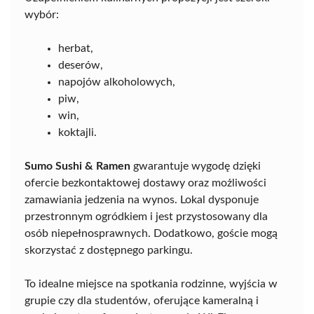
wybór:
herbat,
deserów,
napojów alkoholowych,
piw,
win,
koktajli.
Sumo Sushi & Ramen
gwarantuje wygodę dzięki
ofercie bezkontaktowej dostawy oraz możliwości
zamawiania jedzenia na wynos. Lokal dysponuje
przestronnym ogródkiem i jest przystosowany dla
osób niepełnosprawnych. Dodatkowo, goście mogą
skorzystać z dostępnego parkingu.
To idealne miejsce na spotkania rodzinne, wyjścia w
grupie czy dla studentów, oferujące kameralną i