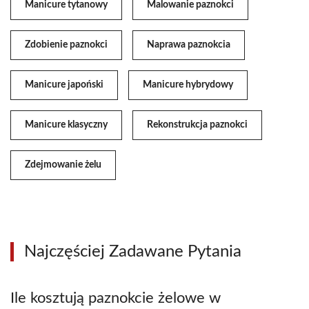
Manicure tytanowy
Malowanie paznokci
Zdobienie paznokci
Naprawa paznokcia
Manicure japoński
Manicure hybrydowy
Manicure klasyczny
Rekonstrukcja paznokci
Zdejmowanie żelu
Najczęściej Zadawane Pytania
Ile kosztują paznokcie żelowe w