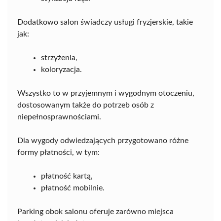
Dodatkowo salon świadczy usługi fryzjerskie, takie
jak:
strzyżenia,
koloryzacja.
Wszystko to w przyjemnym i wygodnym otoczeniu,
dostosowanym także do potrzeb osób z
niepełnosprawnościami.
Dla wygody odwiedzających przygotowano różne
formy płatności, w tym:
płatność kartą,
płatność mobilnie.
Parking obok salonu oferuje zarówno miejsca