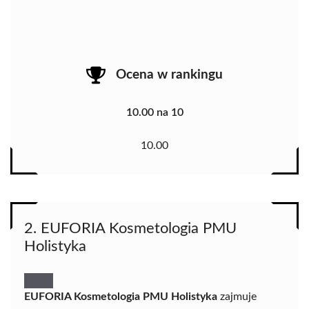
Ocena w rankingu
10.00 na 10
10.00
2. EUFORIA Kosmetologia PMU
Holistyka
EUFORIA Kosmetologia PMU Holistyka
zajmuje