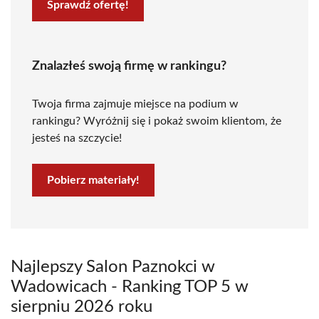
Sprawdź ofertę!
Znalazłeś swoją firmę w rankingu?
Twoja firma zajmuje miejsce na podium w
rankingu? Wyróżnij się i pokaż swoim klientom, że
jesteś na szczycie!
Pobierz materiały!
Najlepszy Salon Paznokci w
Wadowicach - Ranking TOP 5 w
sierpniu 2026 roku