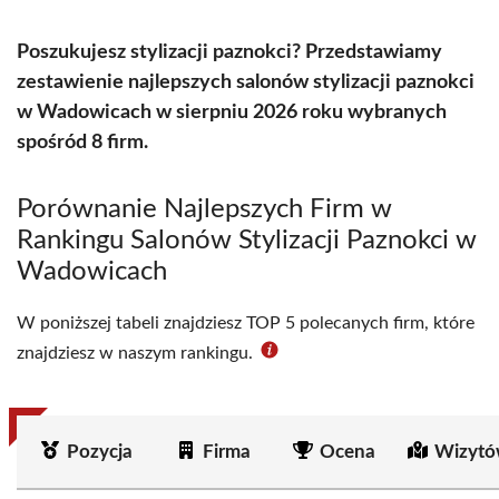
Poszukujesz stylizacji paznokci? Przedstawiamy
zestawienie najlepszych salonów stylizacji paznokci
w Wadowicach w sierpniu 2026 roku wybranych
spośród 8 firm.
Porównanie Najlepszych Firm w
Rankingu Salonów Stylizacji Paznokci w
Wadowicach
W poniższej tabeli znajdziesz TOP 5 polecanych firm, które
znajdziesz w naszym rankingu.
Pozycja
Firma
Ocena
Wizytó