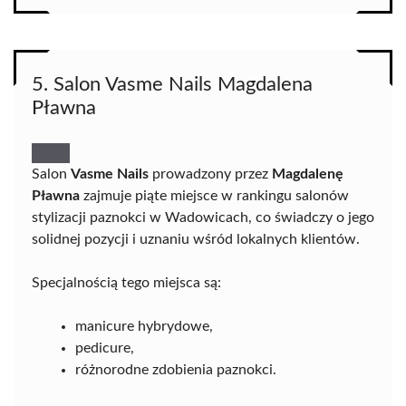
5. Salon Vasme Nails Magdalena
Pławna
Salon
Vasme Nails
prowadzony przez
Magdalenę
Pławna
zajmuje piąte miejsce w rankingu salonów
stylizacji paznokci w Wadowicach, co świadczy o jego
solidnej pozycji i uznaniu wśród lokalnych klientów.
Specjalnością tego miejsca są:
manicure hybrydowe,
pedicure,
różnorodne zdobienia paznokci.