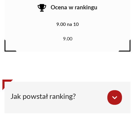
Ocena w rankingu
9.00 na 10
9.00
Jak powstał ranking?