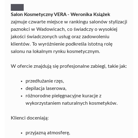
Salon Kosmetyczny VERA - Weronika Książek
zajmuje czwarte miejsce w rankingu salonów stylizacji
paznokci w Wadowicach, co świadczy o wysokiej
jakości świadczonych usług oraz zadowoleniu
klientów. To wyróżnienie podkreśla istotną rolę
salonu na lokalnym rynku kosmetycznym.
W ofercie znajdują się profesjonalne zabiegi, takie jak:
przedłużanie rzęs,
depilacja laserowa,
różnorodne pielęgnacyjne kuracje z
wykorzystaniem naturalnych kosmetyków.
Klienci doceniają:
przyjazną atmosferę,