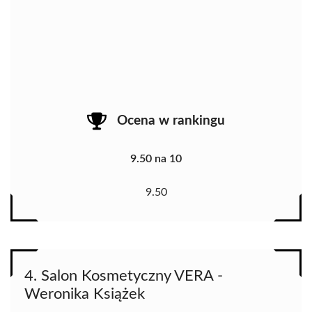
Ocena w rankingu
9.50 na 10
9.50
4. Salon Kosmetyczny VERA -
Weronika Książek