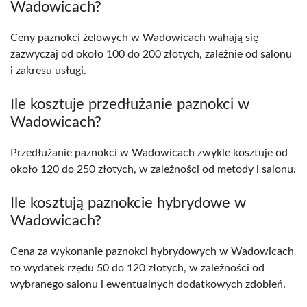
Wadowicach?
Ceny paznokci żelowych w Wadowicach wahają się
zazwyczaj od około 100 do 200 złotych, zależnie od salonu
i zakresu usługi.
Ile kosztuje przedłużanie paznokci w
Wadowicach?
Przedłużanie paznokci w Wadowicach zwykle kosztuje od
około 120 do 250 złotych, w zależności od metody i salonu.
Ile kosztują paznokcie hybrydowe w
Wadowicach?
Cena za wykonanie paznokci hybrydowych w Wadowicach
to wydatek rzędu 50 do 120 złotych, w zależności od
wybranego salonu i ewentualnych dodatkowych zdobień.