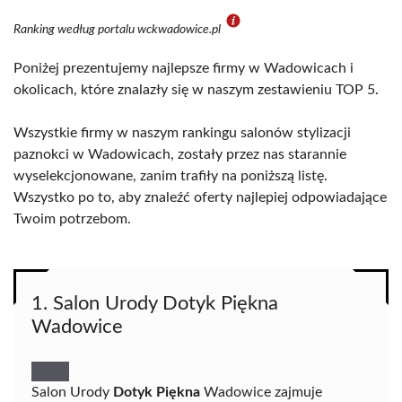
Ranking według portalu wckwadowice.pl
Poniżej prezentujemy najlepsze firmy w Wadowicach i
okolicach, które znalazły się w naszym zestawieniu TOP 5.
Wszystkie firmy w naszym rankingu salonów stylizacji
paznokci w Wadowicach, zostały przez nas starannie
wyselekcjonowane, zanim trafiły na poniższą listę.
Wszystko po to, aby znaleźć oferty najlepiej odpowiadające
Twoim potrzebom.
1. Salon Urody Dotyk Piękna
Wadowice
Salon Urody
Dotyk Piękna
Wadowice zajmuje