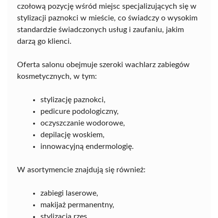
czołową pozycję wśród miejsc specjalizujących się w
stylizacji paznokci w mieście, co świadczy o wysokim
standardzie świadczonych usług i zaufaniu, jakim
darzą go klienci.
Oferta salonu obejmuje szeroki wachlarz zabiegów
kosmetycznych, w tym:
stylizację paznokci,
pedicure podologiczny,
oczyszczanie wodorowe,
depilację woskiem,
innowacyjną endermologię.
W asortymencie znajdują się również:
zabiegi laserowe,
makijaż permanentny,
stylizacja rzęs.