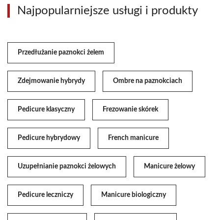
Najpopularniejsze usługi i produkty
Przedłużanie paznokci żelem
Zdejmowanie hybrydy
Ombre na paznokciach
Pedicure klasyczny
Frezowanie skórek
Pedicure hybrydowy
French manicure
Uzupełnianie paznokci żelowych
Manicure żelowy
Pedicure leczniczy
Manicure biologiczny